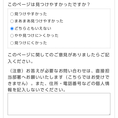
このページは見つけやすかったですか？
見つけやすかった
まあまあ見つけやすかった
どちらともいえない
やや見つけに>くかった
見つけにくかった
このページに関してのご意見がありましたらご記
入ください。
（注意）お答えが必要なお問い合わせは、直接担
当部署へお願いいたします（こちらではお受けで
きません）。また、住所・電話番号などの個人情
報を記入しないでください。