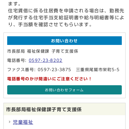
ます。
住宅賃借に係る住居費を申請される場合は、勤務先
が発行する住宅手当支給証明書や給与明細書等によ
り、手当額を確認させてもらいます。
お問い合わせ
市長部局 福祉保健課 子育て支援係
電話番号:
0597-23-8202
ファクス番号: 0597-23-3875 三重県尾鷲市栄町5-5
電話番号のかけ間違いにご注意ください！
お問い合わせフォーム
市長部局福祉保健課子育て支援係
児童福祉