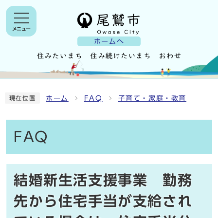
メニュー
ホームへ
ホーム
FAQ
子育て・家庭・教育
現在位置
FAQ
結婚新生活支援事業 勤務
先から住宅手当が支給され