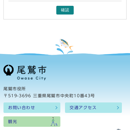
確認
尾鷲市役所
〒519-3696 三重県尾鷲市中央町10番43号
お問い合わせ
交通アクセス
観光