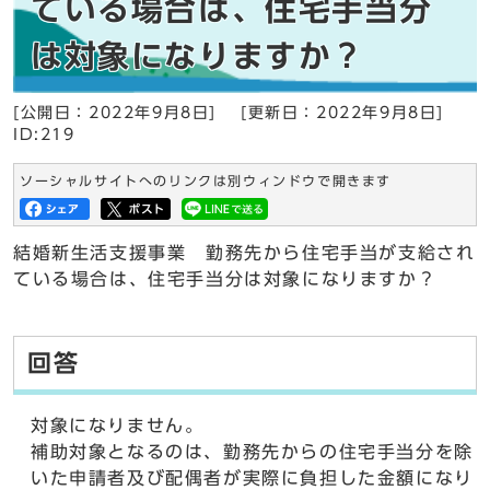
ている場合は、住宅手当分
は対象になりますか？
[公開日：2022年9月8日]
[更新日：2022年9月8日]
ID:219
ソーシャルサイトへのリンクは別ウィンドウで開きます
結婚新生活支援事業 勤務先から住宅手当が支給され
ている場合は、住宅手当分は対象になりますか？
回答
対象になりません。
補助対象となるのは、勤務先からの住宅手当分を除
いた申請者及び配偶者が実際に負担した金額になり