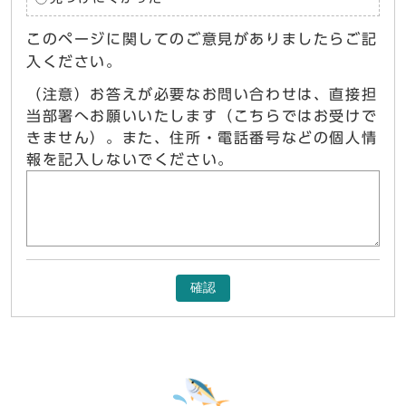
このページに関してのご意見がありましたらご記
入ください。
（注意）お答えが必要なお問い合わせは、直接担
当部署へお願いいたします（こちらではお受けで
きません）。また、住所・電話番号などの個人情
報を記入しないでください。
確認