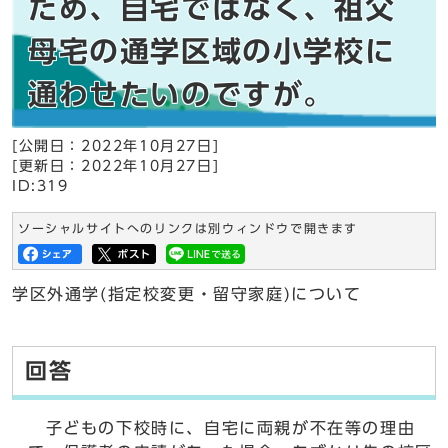
ため、自宅ではなく、祖父
母宅の通学区域の小学校に
通わせたいのですが。
[公開日：2022年10月27日]
[更新日：2022年10月27日]
ID:319
ソーシャルサイトへのリンクは別ウィンドウで開きます
学区外通学(指定校変更・留守家庭)について
回答
子どもの下校時に、自宅に両親が不在等の理由