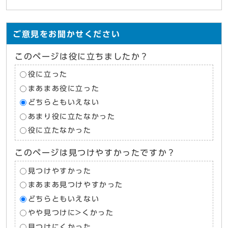
ご意見をお聞かせください
このページは役に立ちましたか？
役に立った
まあまあ役に立った
どちらともいえない
あまり役に立たなかった
役に立たなかった
このページは見つけやすかったですか？
見つけやすかった
まあまあ見つけやすかった
どちらともいえない
やや見つけに>くかった
見つけにくかった