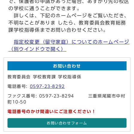
で、保護者の申請があった場合、あずかり先の校区
の学校に通うことができます。
詳しくは、下記のホームページをご覧いただき、
不明なことがありま したら、教育委員会教育総務
課学校指導係までお問い合わせください。
指定校変更（留守家庭）についてのホームページ
（別ウインドウで開く）
お問い合わせ
教育委員会 学校教育課 学校指導係
電話番号:
0597-23-8292
ファクス番号: 0597-23-8294 三重県尾鷲市中村
町10-50
電話番号のかけ間違いにご注意ください！
お問い合わせフォーム