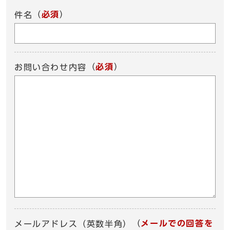
（
必須
）
件名
（
必須
）
お問い合わせ内容
（
メールでの回答を
メールアドレス（英数半角）