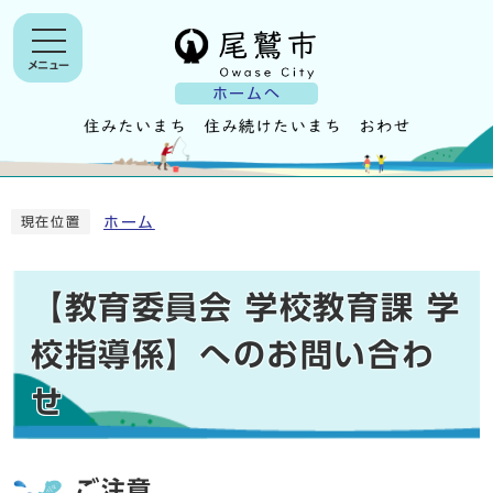
メニュー
ホームへ
ホーム
現在位置
【教育委員会 学校教育課 学
校指導係】へのお問い合わ
せ
ご注意