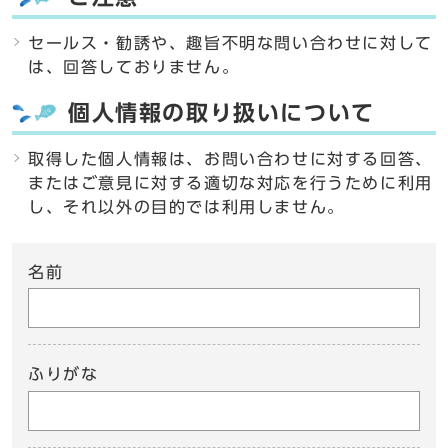
セールス・勧誘や、趣旨不明な問い合わせに対して
は、回答しておりません。
個人情報の取り扱いについて
取得した個人情報は、お問い合わせに対する回答、
またはご意見に対する適切な対応を行うために利用
し、それ以外の目的では利用しません。
名前
ふりがな