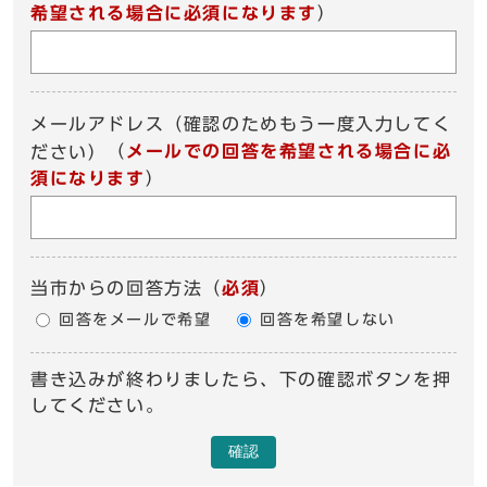
希望される場合に必須になります
）
メールアドレス（確認のためもう一度入力してく
（
メールでの回答を希望される場合に必
ださい）
須になります
）
当市からの回答方法
（
必須
）
回答をメールで希望
回答を希望しない
書き込みが終わりましたら、下の確認ボタンを押
してください。
確認