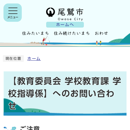
メニュー
ホームへ
ホーム
現在位置
【教育委員会 学校教育課 学
校指導係】へのお問い合わ
せ
ご注意