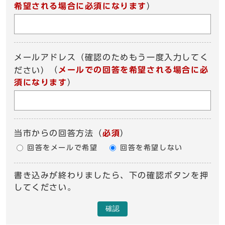
希望される場合に必須になります
）
メールアドレス（確認のためもう一度入力してく
（
メールでの回答を希望される場合に必
ださい）
須になります
）
当市からの回答方法
（
必須
）
回答をメールで希望
回答を希望しない
書き込みが終わりましたら、下の確認ボタンを押
してください。
確認