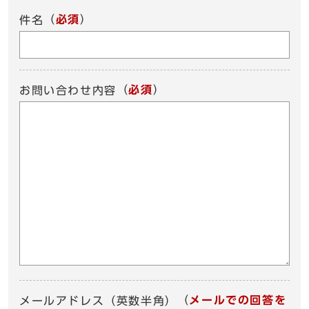
（
必須
）
件名
（
必須
）
お問い合わせ内容
（
メールでの回答を
メールアドレス（英数半角）