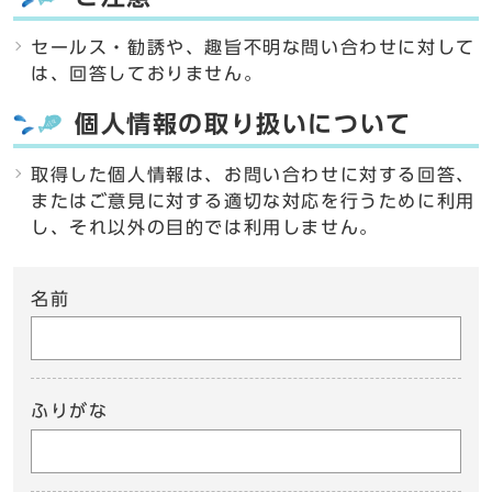
セールス・勧誘や、趣旨不明な問い合わせに対して
は、回答しておりません。
個人情報の取り扱いについて
取得した個人情報は、お問い合わせに対する回答、
またはご意見に対する適切な対応を行うために利用
し、それ以外の目的では利用しません。
名前
ふりがな