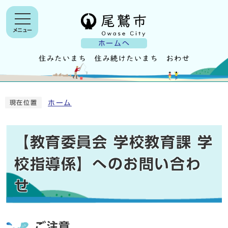
メニュー
ホームへ
ホーム
現在位置
【教育委員会 学校教育課 学
校指導係】へのお問い合わ
せ
ご注意