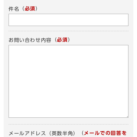
（
必須
）
件名
（
必須
）
お問い合わせ内容
（
メールでの回答を
メールアドレス（英数半角）