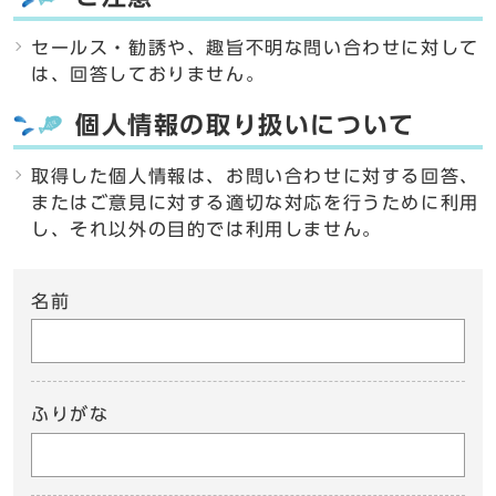
セールス・勧誘や、趣旨不明な問い合わせに対して
は、回答しておりません。
個人情報の取り扱いについて
取得した個人情報は、お問い合わせに対する回答、
またはご意見に対する適切な対応を行うために利用
し、それ以外の目的では利用しません。
名前
ふりがな