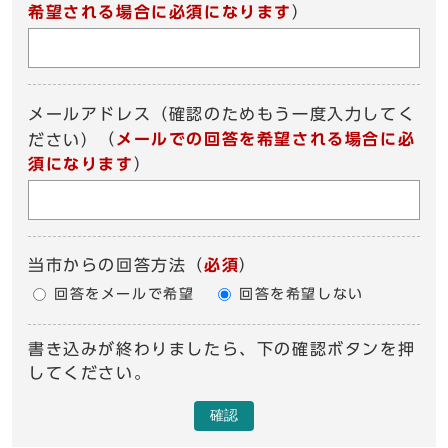
希望される場合に必須になります
）
メールアドレス（確認のためもう一度入力してく
（
メールでの回答を希望される場合に必
ださい）
須になります
）
当市からの回答方法
（
必須
）
回答をメールで希望
回答を希望しない
書き込みが終わりましたら、下の確認ボタンを押
してください。
確認