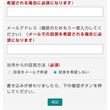
希望される場合に必須になります
）
メールアドレス（確認のためもう一度入力してく
（
メールでの回答を希望される場合に必
ださい）
須になります
）
当市からの回答方法
（
必須
）
回答をメールで希望
回答を希望しない
書き込みが終わりましたら、下の確認ボタンを押
してください。
確認