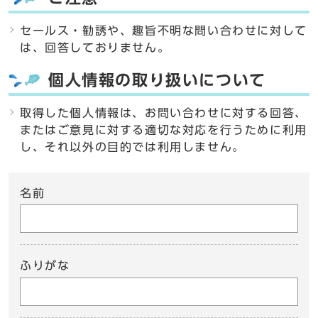
セールス・勧誘や、趣旨不明な問い合わせに対して
は、回答しておりません。
個人情報の取り扱いについて
取得した個人情報は、お問い合わせに対する回答、
またはご意見に対する適切な対応を行うために利用
し、それ以外の目的では利用しません。
名前
ふりがな