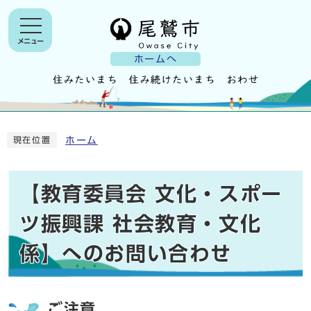
メニュー
ホームへ
ホーム
現在位置
【教育委員会 文化・スポー
ツ振興課 社会教育・文化
係】へのお問い合わせ
ご注意