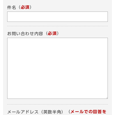
（
必須
）
件名
（
必須
）
お問い合わせ内容
（
メールでの回答を
メールアドレス（英数半角）