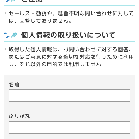
セールス・勧誘や、趣旨不明な問い合わせに対して
は、回答しておりません。
個人情報の取り扱いについて
取得した個人情報は、お問い合わせに対する回答、
またはご意見に対する適切な対応を行うために利用
し、それ以外の目的では利用しません。
名前
ふりがな