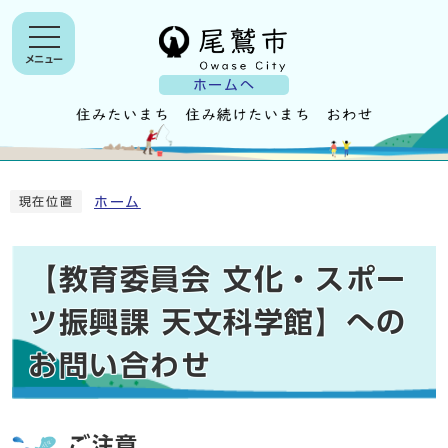
メニュー
ホームへ
ホーム
現在位置
【教育委員会 文化・スポー
ツ振興課 天文科学館】への
お問い合わせ
ご注意