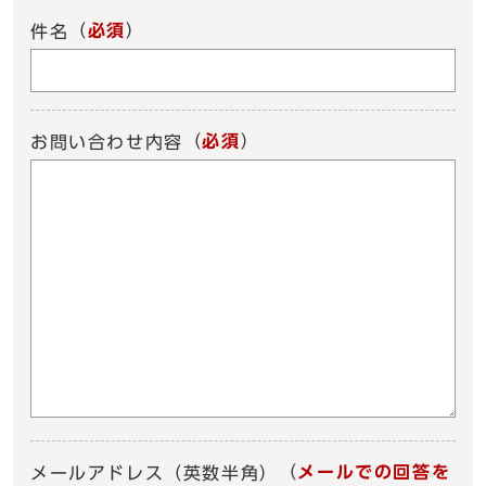
（
必須
）
件名
（
必須
）
お問い合わせ内容
（
メールでの回答を
メールアドレス（英数半角）