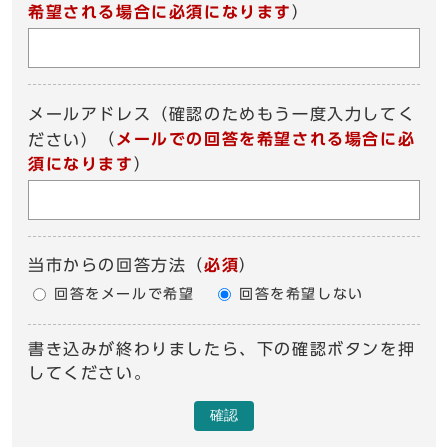
希望される場合に必須になります
）
メールアドレス（確認のためもう一度入力してく
（
メールでの回答を希望される場合に必
ださい）
須になります
）
当市からの回答方法
（
必須
）
回答をメールで希望
回答を希望しない
書き込みが終わりましたら、下の確認ボタンを押
してください。
確認