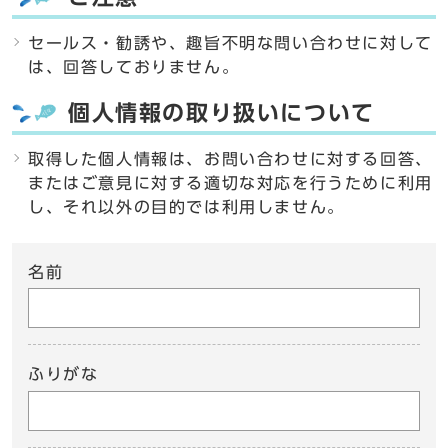
セールス・勧誘や、趣旨不明な問い合わせに対して
は、回答しておりません。
個人情報の取り扱いについて
取得した個人情報は、お問い合わせに対する回答、
またはご意見に対する適切な対応を行うために利用
し、それ以外の目的では利用しません。
名前
ふりがな