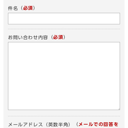
（
必須
）
件名
（
必須
）
お問い合わせ内容
（
メールでの回答を
メールアドレス（英数半角）