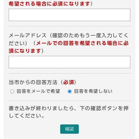
希望される場合に必須になります
）
メールアドレス（確認のためもう一度入力してく
（
メールでの回答を希望される場合に必
ださい）
須になります
）
当市からの回答方法
（
必須
）
回答をメールで希望
回答を希望しない
書き込みが終わりましたら、下の確認ボタンを押
してください。
確認