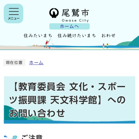
メニュー
ホームへ
ホーム
現在位置
【教育委員会 文化・スポー
ツ振興課 天文科学館】への
お問い合わせ
ご注意