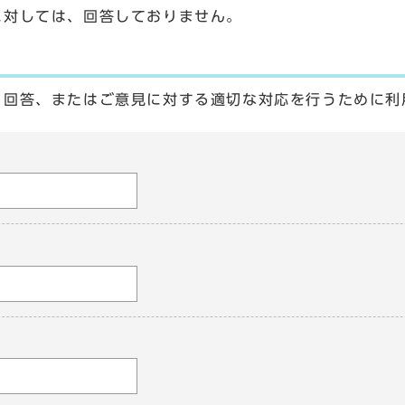
に対しては、回答しておりません。
る回答、またはご意見に対する適切な対応を行うために利