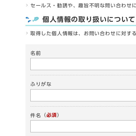
セールス・勧誘や、趣旨不明な問い合わせ
個人情報の取り扱いについて
取得した個人情報は、お問い合わせに対す
名前
ふりがな
（
必須
）
件名