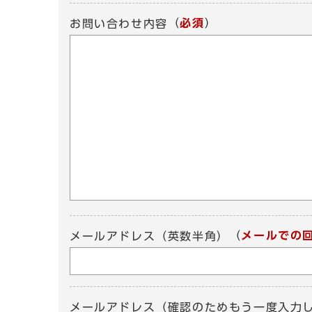
（
必須
）
お問い合わせ内容
（
メールでの
メールアドレス（英数半角）
メールアドレス（確認のためもう一度入力