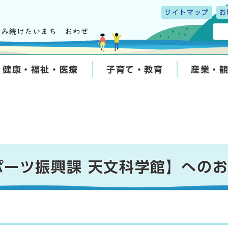
サイトマップ
お
健康・福祉・医療
子育て・教育
産業・
ポーツ振興課 天文科学館】への