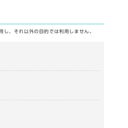
用し、それ以外の目的では利用しません。