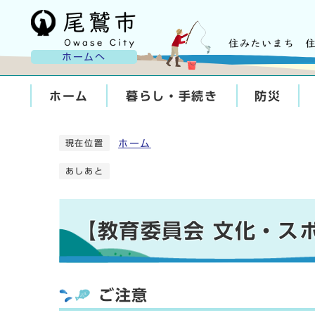
ホームへ
ホーム
暮らし・手続き
防災
ホーム
現在位置
あしあと
【教育委員会 文化・ス
ご注意