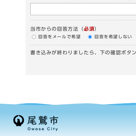
当市からの回答方法
（
必須
）
回答をメールで希望
回答を希望しない
書き込みが終わりましたら、下の確認ボタ