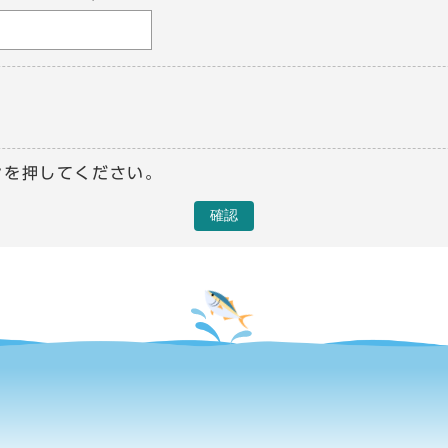
ンを押してください。
確認