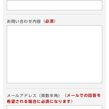
（
必須
）
お問い合わせ内容
（
メールでの回答を
メールアドレス（英数半角）
希望される場合に必須になります
）