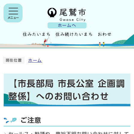
メニュー
ホームへ
ホーム
現在位置
【市長部局 市長公室 企画調
整係】へのお問い合わせ
ご注意