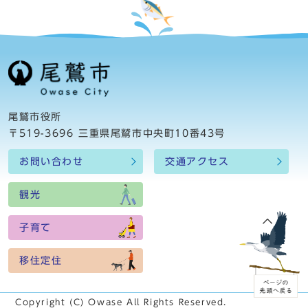
尾鷲市役所
〒519-3696 三重県尾鷲市中央町10番43号
お問い合わせ
交通アクセス
観光
子育て
移住定住
Copyright (C) Owase All Rights Reserved.