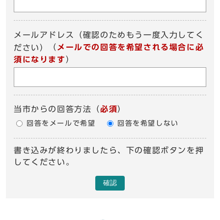
メールアドレス（確認のためもう一度入力してく
（
メールでの回答を希望される場合に必
ださい）
須になります
）
当市からの回答方法
（
必須
）
回答をメールで希望
回答を希望しない
書き込みが終わりましたら、下の確認ボタンを押
してください。
確認