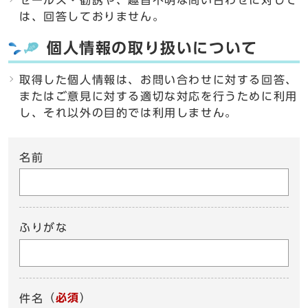
セールス・勧誘や、趣旨不明な問い合わせに対して
は、回答しておりません。
個人情報の取り扱いについて
取得した個人情報は、お問い合わせに対する回答、
またはご意見に対する適切な対応を行うために利用
し、それ以外の目的では利用しません。
名前
ふりがな
（
必須
）
件名