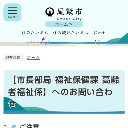
メニュー
ホームへ
ホーム
現在位置
【市長部局 福祉保健課 高齢
者福祉係】へのお問い合わ
せ
ご注意