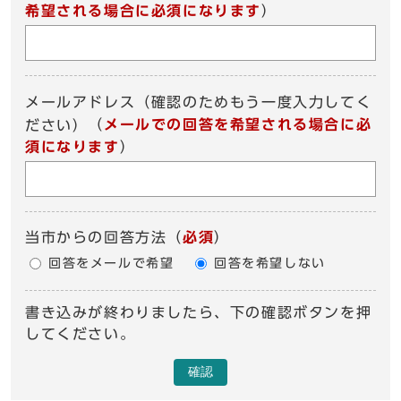
希望される場合に必須になります
）
メールアドレス（確認のためもう一度入力してく
（
メールでの回答を希望される場合に必
ださい）
須になります
）
当市からの回答方法
（
必須
）
回答をメールで希望
回答を希望しない
書き込みが終わりましたら、下の確認ボタンを押
してください。
確認