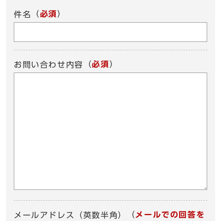
（
必須
）
件名
（
必須
）
お問い合わせ内容
（
メールでの回答を
メールアドレス（英数半角）