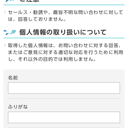
セールス・勧誘や、趣旨不明な問い合わせに対して
は、回答しておりません。
個人情報の取り扱いについて
取得した個人情報は、お問い合わせに対する回答、
またはご意見に対する適切な対応を行うために利用
し、それ以外の目的では利用しません。
名前
ふりがな