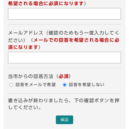
希望される場合に必須になります
）
メールアドレス（確認のためもう一度入力してく
（
メールでの回答を希望される場合に必
ださい）
須になります
）
当市からの回答方法
（
必須
）
回答をメールで希望
回答を希望しない
書き込みが終わりましたら、下の確認ボタンを押
してください。
確認