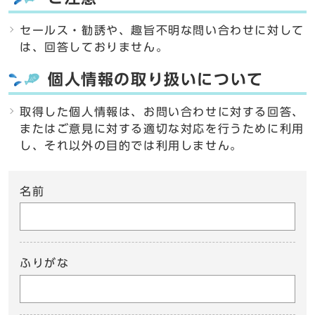
セールス・勧誘や、趣旨不明な問い合わせに対して
は、回答しておりません。
個人情報の取り扱いについて
取得した個人情報は、お問い合わせに対する回答、
またはご意見に対する適切な対応を行うために利用
し、それ以外の目的では利用しません。
名前
ふりがな