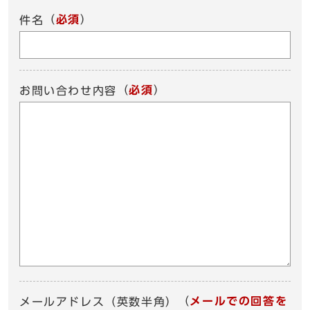
（
必須
）
件名
（
必須
）
お問い合わせ内容
（
メールでの回答を
メールアドレス（英数半角）