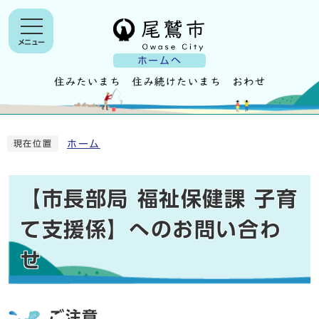
メニュー
ホームへ
ホーム
現在位置
【市長部局 福祉保健課 子育
て支援係】へのお問い合わ
せ
ご注意