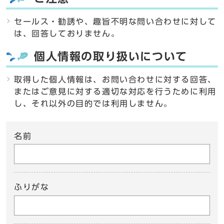
セールス・勧誘や、趣旨不明な問い合わせに対して
は、回答しておりません。
個人情報の取り扱いについて
取得した個人情報は、お問い合わせに対する回答、
またはご意見に対する適切な対応を行うために利用
し、それ以外の目的では利用しません。
名前
ふりがな