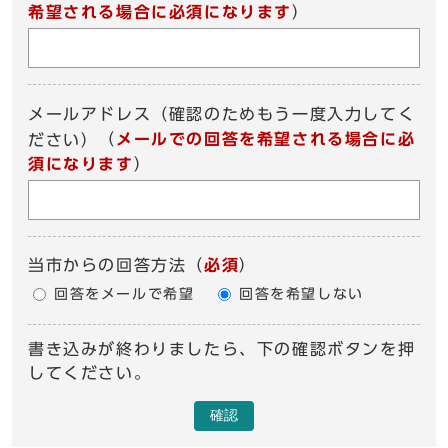
希望される場合に必須になります
）
メールアドレス（確認のためもう一度入力してく
（
メールでの回答を希望される場合に必
ださい）
須になります
）
当市からの回答方法
（
必須
）
回答をメールで希望
回答を希望しない
書き込みが終わりましたら、下の確認ボタンを押
してください。
確認