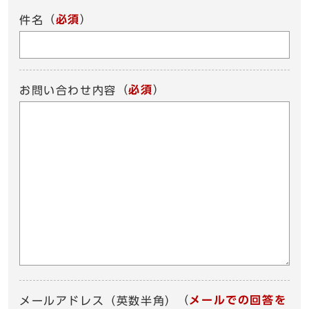
（
必須
）
件名
（
必須
）
お問い合わせ内容
（
メールでの回答を
メールアドレス（英数半角）