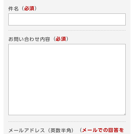
（
必須
）
件名
（
必須
）
お問い合わせ内容
（
メールでの回答を
メールアドレス（英数半角）