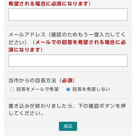
希望される場合に必須になります
）
メールアドレス（確認のためもう一度入力してく
（
メールでの回答を希望される場合に必
ださい）
須になります
）
当市からの回答方法
（
必須
）
回答をメールで希望
回答を希望しない
書き込みが終わりましたら、下の確認ボタンを押
してください。
確認