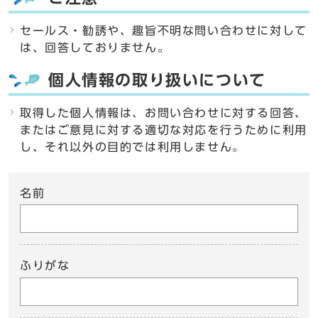
セールス・勧誘や、趣旨不明な問い合わせに対して
は、回答しておりません。
個人情報の取り扱いについて
取得した個人情報は、お問い合わせに対する回答、
またはご意見に対する適切な対応を行うために利用
し、それ以外の目的では利用しません。
名前
ふりがな