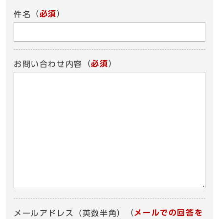
（
必須
）
件名
（
必須
）
お問い合わせ内容
（
メールでの回答を
メールアドレス（英数半角）