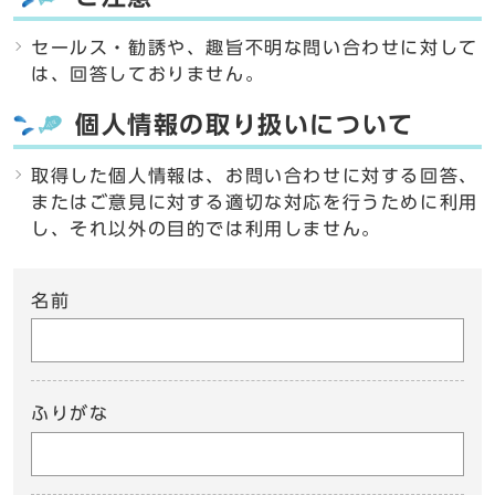
セールス・勧誘や、趣旨不明な問い合わせに対して
は、回答しておりません。
個人情報の取り扱いについて
取得した個人情報は、お問い合わせに対する回答、
またはご意見に対する適切な対応を行うために利用
し、それ以外の目的では利用しません。
名前
ふりがな