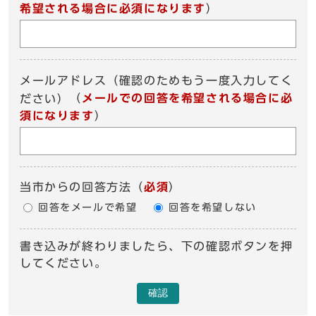
希望される場合に必須になります
）
メールアドレス（確認のためもう一度入力してく
（
メールでの回答を希望される場合に必
ださい）
須になります
）
当市からの回答方法
（
必須
）
回答をメールで希望
回答を希望しない
書き込みが終わりましたら、下の確認ボタンを押
してください。
確認