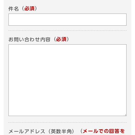
（
必須
）
件名
（
必須
）
お問い合わせ内容
（
メールでの回答を
メールアドレス（英数半角）