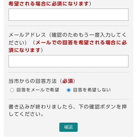
希望される場合に必須になります
）
メールアドレス（確認のためもう一度入力してく
（
メールでの回答を希望される場合に必
ださい）
須になります
）
当市からの回答方法
（
必須
）
回答をメールで希望
回答を希望しない
書き込みが終わりましたら、下の確認ボタンを押
してください。
確認