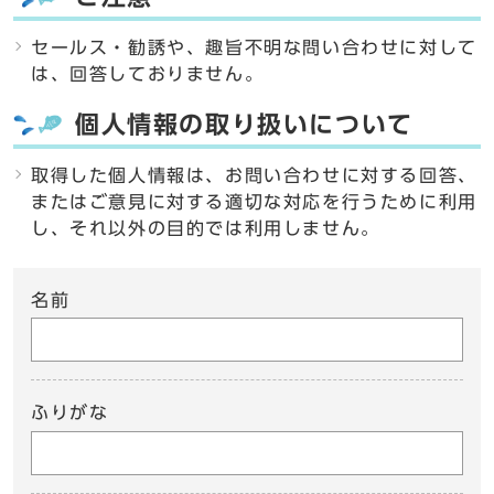
セールス・勧誘や、趣旨不明な問い合わせに対して
は、回答しておりません。
個人情報の取り扱いについて
取得した個人情報は、お問い合わせに対する回答、
またはご意見に対する適切な対応を行うために利用
し、それ以外の目的では利用しません。
名前
ふりがな