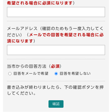
希望される場合に必須になります
）
メールアドレス（確認のためもう一度入力してく
（
メールでの回答を希望される場合に必
ださい）
須になります
）
当市からの回答方法
（
必須
）
回答をメールで希望
回答を希望しない
書き込みが終わりましたら、下の確認ボタンを押
してください。
確認