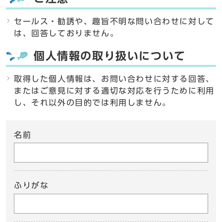
セールス・勧誘や、趣旨不明な問い合わせに対して
は、回答しておりません。
個人情報の取り扱いについて
取得した個人情報は、お問い合わせに対する回答、
またはご意見に対する適切な対応を行うために利用
し、それ以外の目的では利用しません。
名前
ふりがな