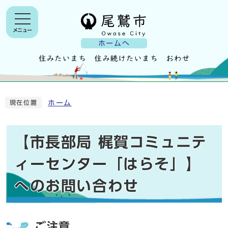
メニュー
ホームへ
ホーム
現在位置
【市長部局 梶賀コミュニテ
ィーセンター「はらそ」】
へのお問い合わせ
ご注意