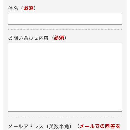
（
必須
）
件名
（
必須
）
お問い合わせ内容
（
メールでの回答を
メールアドレス（英数半角）