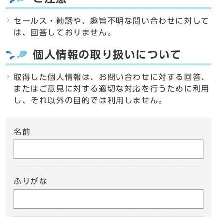
セールス・勧誘や、趣旨不明な問い合わせに対して
は、回答しておりません。
個人情報の取り扱いについて
取得した個人情報は、お問い合わせに対する回答、
またはご意見に対する適切な対応を行うために利用
し、それ以外の目的では利用しません。
名前
ふりがな