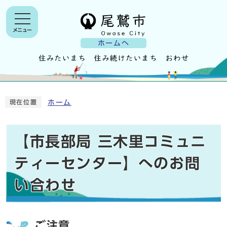
メニュー
ホームへ
ホーム
現在位置
【市長部局 三木里コミュニ
ティーセンター】へのお問
い合わせ
ご注意