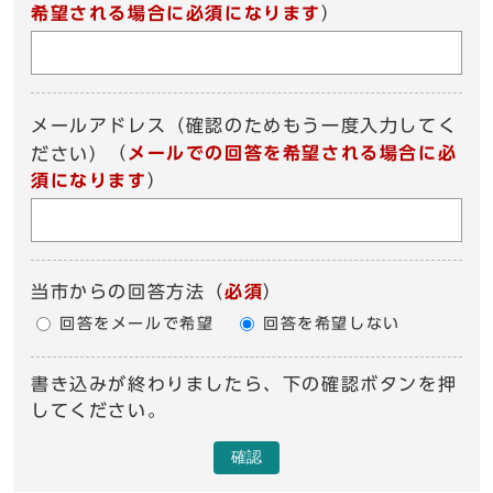
希望される場合に必須になります
）
メールアドレス（確認のためもう一度入力してく
（
メールでの回答を希望される場合に必
ださい）
須になります
）
当市からの回答方法
（
必須
）
回答をメールで希望
回答を希望しない
書き込みが終わりましたら、下の確認ボタンを押
してください。
確認