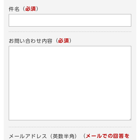
（
必須
）
件名
（
必須
）
お問い合わせ内容
（
メールでの回答を
メールアドレス（英数半角）