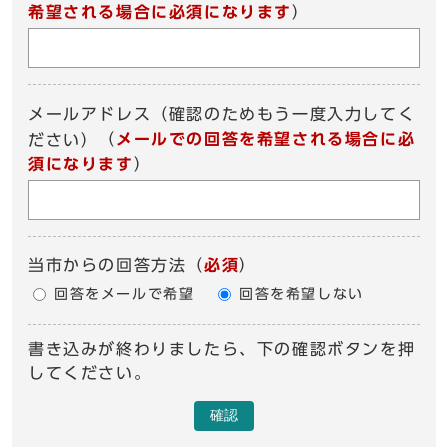
希望される場合に必須になります
）
メールアドレス（確認のためもう一度入力してく
（
メールでの回答を希望される場合に必
ださい）
須になります
）
当市からの回答方法
（
必須
）
回答をメールで希望
回答を希望しない
書き込みが終わりましたら、下の確認ボタンを押
してください。
確認