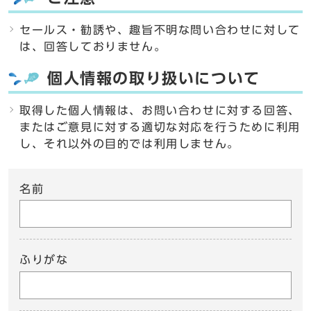
セールス・勧誘や、趣旨不明な問い合わせに対して
は、回答しておりません。
個人情報の取り扱いについて
取得した個人情報は、お問い合わせに対する回答、
またはご意見に対する適切な対応を行うために利用
し、それ以外の目的では利用しません。
名前
ふりがな