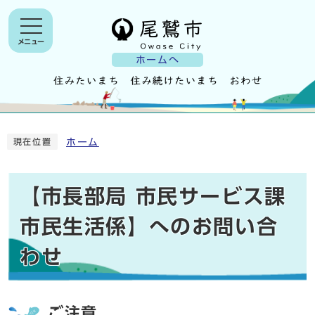
メニュー
ホームへ
ホーム
現在位置
【市長部局 市民サービス課
市民生活係】へのお問い合
わせ
ご注意