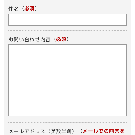
（
必須
）
件名
（
必須
）
お問い合わせ内容
（
メールでの回答を
メールアドレス（英数半角）