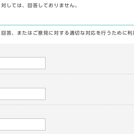
に対しては、回答しておりません。
る回答、またはご意見に対する適切な対応を行うために利