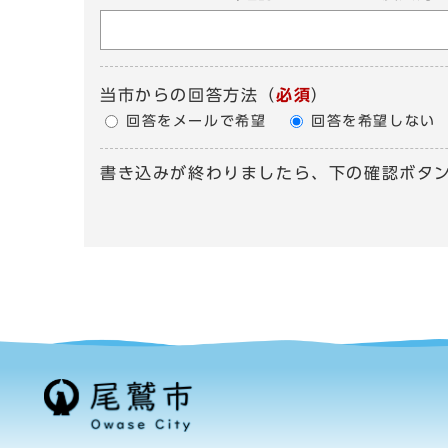
当市からの回答方法
（
必須
）
回答をメールで希望
回答を希望しない
書き込みが終わりましたら、下の確認ボタ