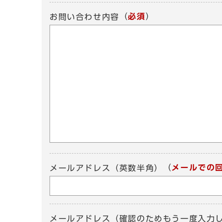
（
必須
）
お問い合わせ内容
（
メールでの
メールアドレス（英数半角）
メールアドレス（確認のためもう一度入力