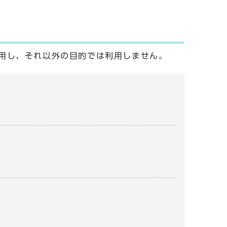
用し、それ以外の目的では利用しません。