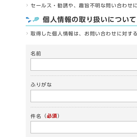
セールス・勧誘や、趣旨不明な問い合わせ
個人情報の取り扱いについて
取得した個人情報は、お問い合わせに対す
名前
ふりがな
（
必須
）
件名