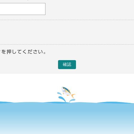
ンを押してください。
確認