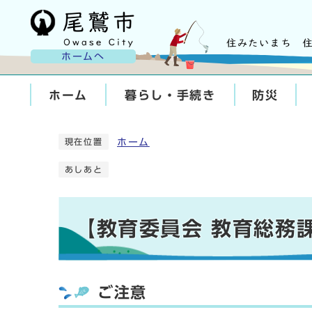
ホームへ
ホーム
暮らし・手続き
防災
ホーム
現在位置
あしあと
【教育委員会 教育総務
ご注意