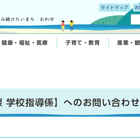
サイトマップ
お
健康・福祉・医療
子育て・教育
産業・
課 学校指導係】へのお問い合わ