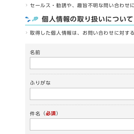
セールス・勧誘や、趣旨不明な問い合わせ
個人情報の取り扱いについて
取得した個人情報は、お問い合わせに対す
名前
ふりがな
（
必須
）
件名