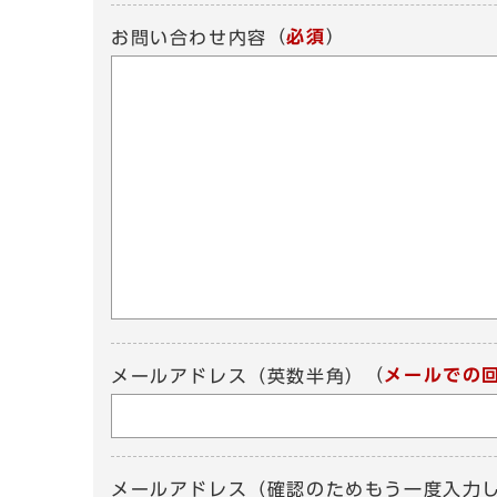
（
必須
）
お問い合わせ内容
（
メールでの
メールアドレス（英数半角）
メールアドレス（確認のためもう一度入力