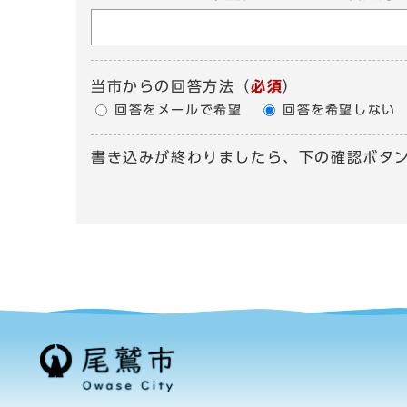
当市からの回答方法
（
必須
）
回答をメールで希望
回答を希望しない
書き込みが終わりましたら、下の確認ボタ