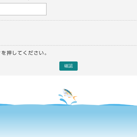
ンを押してください。
確認