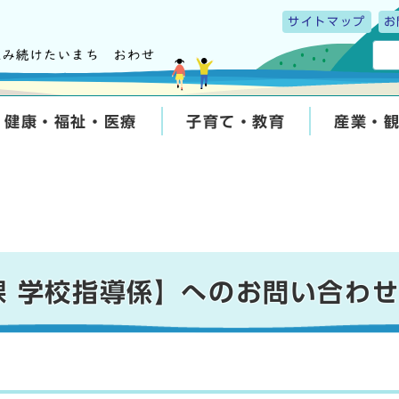
サイトマップ
お
健康・福祉・医療
子育て・教育
産業・
課 学校指導係】へのお問い合わ