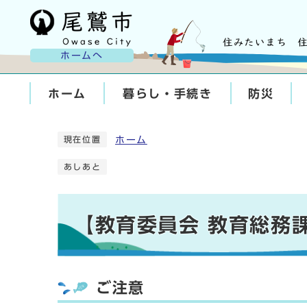
ホームへ
ホーム
暮らし・手続き
防災
ホーム
現在位置
あしあと
【教育委員会 教育総務
ご注意