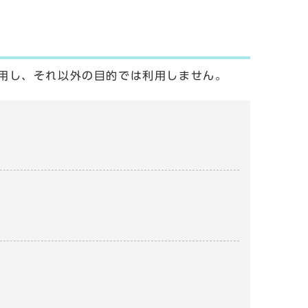
用し、それ以外の目的では利用しません。