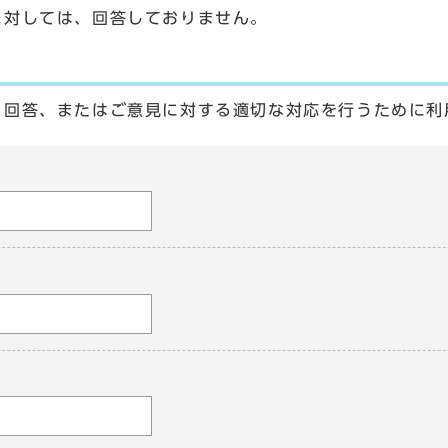
に対しては、回答しておりません。
る回答、またはご意見に対する適切な対応を行うために利