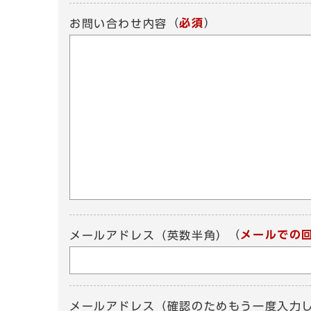
（
必須
）
お問い合わせ内容
（
メールでの
メールアドレス（英数半角）
メールアドレス（確認のためもう一度入力