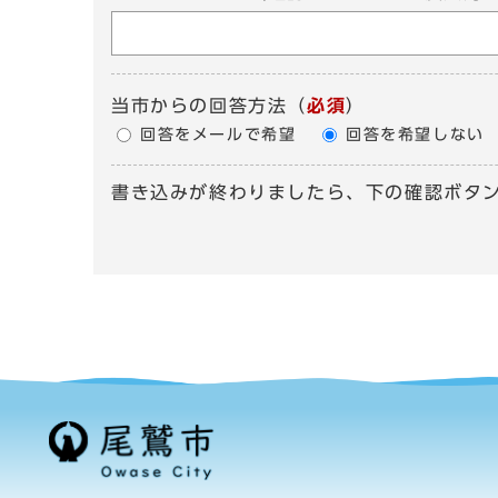
当市からの回答方法
（
必須
）
回答をメールで希望
回答を希望しない
書き込みが終わりましたら、下の確認ボタ