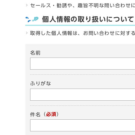
セールス・勧誘や、趣旨不明な問い合わせ
個人情報の取り扱いについて
取得した個人情報は、お問い合わせに対す
名前
ふりがな
（
必須
）
件名