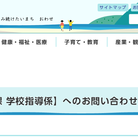
サイトマップ
お
健康・福祉・医療
子育て・教育
産業・
課 学校指導係】へのお問い合わ