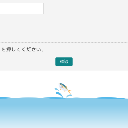
ンを押してください。
確認