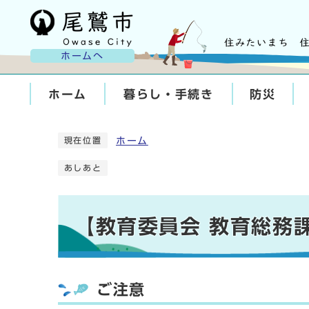
ホームへ
ホーム
暮らし・手続き
防災
ホーム
現在位置
あしあと
【教育委員会 教育総務
ご注意