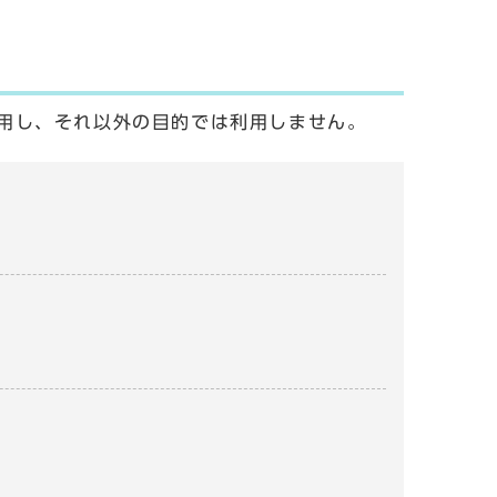
用し、それ以外の目的では利用しません。