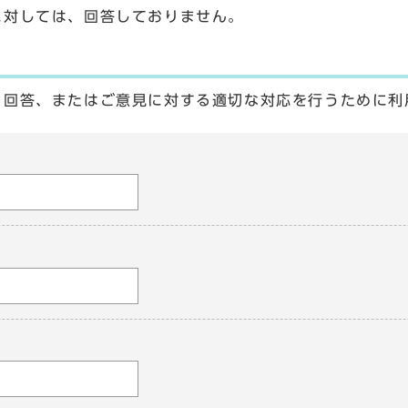
に対しては、回答しておりません。
る回答、またはご意見に対する適切な対応を行うために利