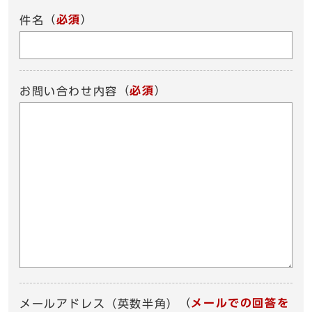
（
必須
）
件名
（
必須
）
お問い合わせ内容
（
メールでの回答を
メールアドレス（英数半角）