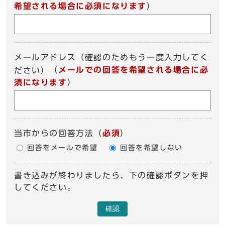
希望される場合に必須になります
）
メールアドレス（確認のためもう一度入力してく
（
メールでの回答を希望される場合に必
ださい）
須になります
）
当市からの回答方法
（
必須
）
回答をメールで希望
回答を希望しない
書き込みが終わりましたら、下の確認ボタンを押
してください。
確認