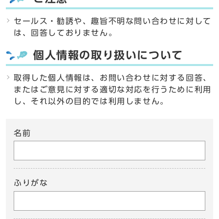
セールス・勧誘や、趣旨不明な問い合わせに対して
は、回答しておりません。
個人情報の取り扱いについて
取得した個人情報は、お問い合わせに対する回答、
またはご意見に対する適切な対応を行うために利用
し、それ以外の目的では利用しません。
名前
ふりがな