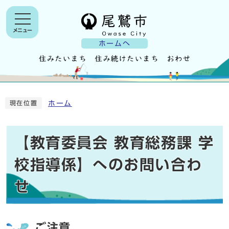
メニュー
ホームへ
ホーム
現在位置
【教育委員会 教育総務課 学
校指導係】へのお問い合わ
せ
ご注意