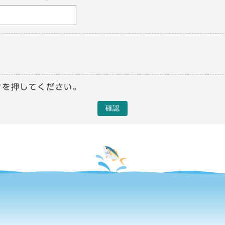
ンを押してください。
確認