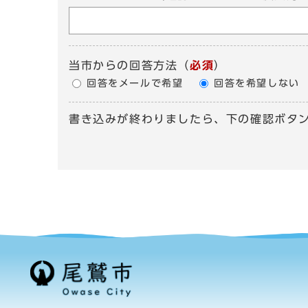
当市からの回答方法
（
必須
）
回答をメールで希望
回答を希望しない
書き込みが終わりましたら、下の確認ボタ