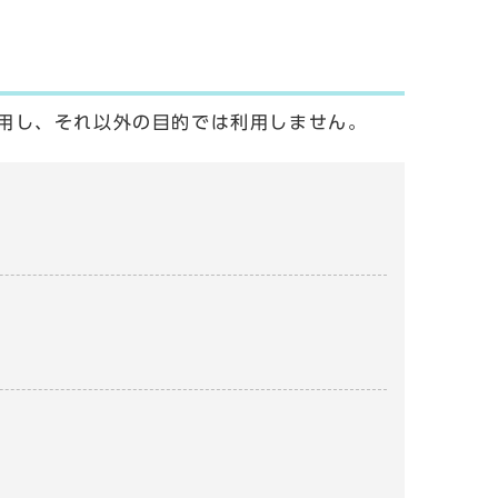
用し、それ以外の目的では利用しません。