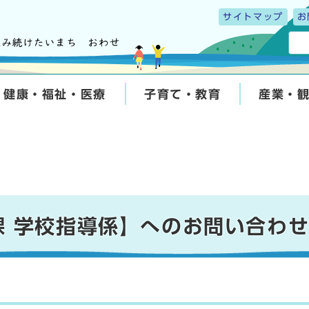
サイトマップ
お
健康・福祉・医療
子育て・教育
産業・
課 学校指導係】へのお問い合わ