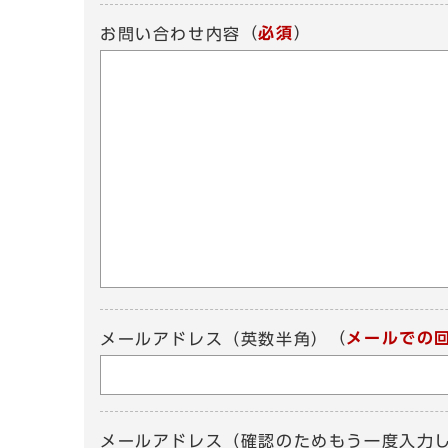
（
必須
）
お問い合わせ内容
（
メールでの
メールアドレス（英数半角）
メールアドレス（確認のためもう一度入力