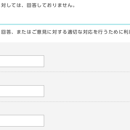
に対しては、回答しておりません。
る回答、またはご意見に対する適切な対応を行うために利