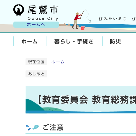
ホームへ
ホーム
暮らし・手続き
防災
ホーム
現在位置
あしあと
【教育委員会 教育総務
ご注意