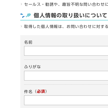
セールス・勧誘や、趣旨不明な問い合わせ
個人情報の取り扱いについて
取得した個人情報は、お問い合わせに対す
名前
ふりがな
（
必須
）
件名