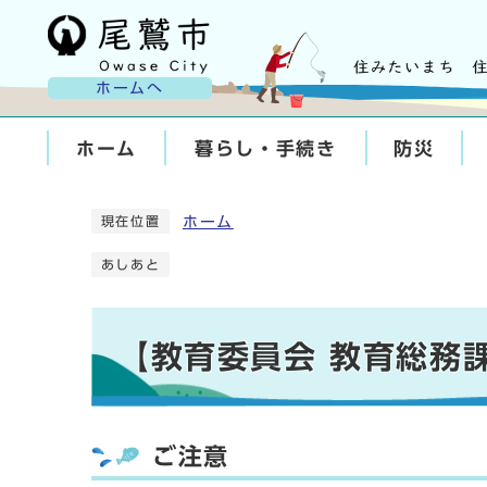
ホームへ
ホーム
暮らし・手続き
防災
ホーム
現在位置
あしあと
【教育委員会 教育総務
ご注意