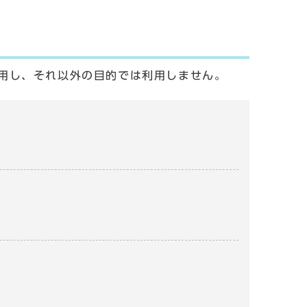
用し、それ以外の目的では利用しません。