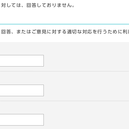
に対しては、回答しておりません。
る回答、またはご意見に対する適切な対応を行うために利