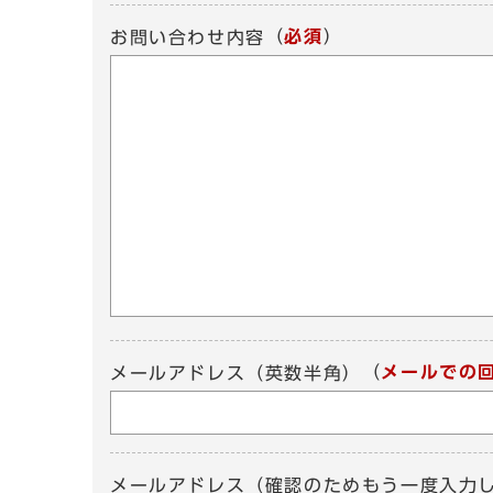
（
必須
）
お問い合わせ内容
（
メールでの
メールアドレス（英数半角）
メールアドレス（確認のためもう一度入力