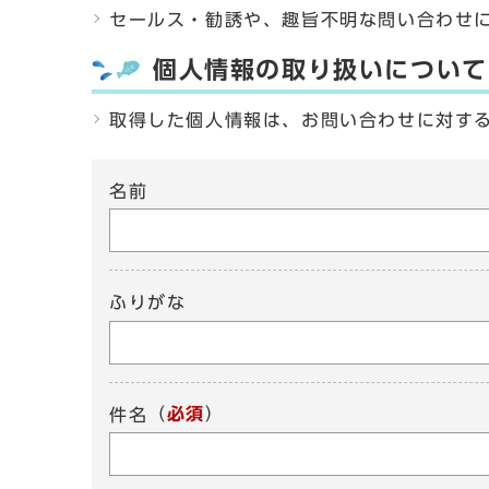
セールス・勧誘や、趣旨不明な問い合わせ
個人情報の取り扱いについて
取得した個人情報は、お問い合わせに対す
名前
ふりがな
（
必須
）
件名