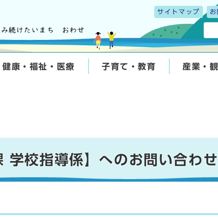
サイトマップ
お
健康・福祉・医療
子育て・教育
産業・
課 学校指導係】へのお問い合わ