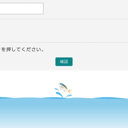
ンを押してください。
確認