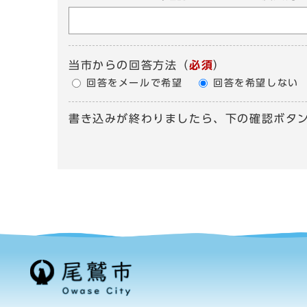
当市からの回答方法
（
必須
）
回答をメールで希望
回答を希望しない
書き込みが終わりましたら、下の確認ボタ