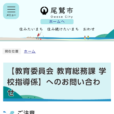
メニュー
ホームへ
ホーム
現在位置
【教育委員会 教育総務課 学
校指導係】へのお問い合わ
せ
ご注意