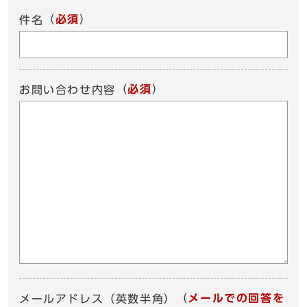
（
必須
）
件名
（
必須
）
お問い合わせ内容
（
メールでの回答を
メールアドレス（英数半角）