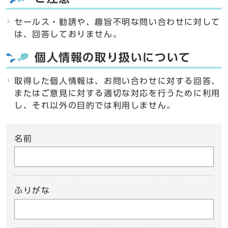
セールス・勧誘や、趣旨不明な問い合わせに対して
は、回答しておりません。
個人情報の取り扱いについて
取得した個人情報は、お問い合わせに対する回答、
またはご意見に対する適切な対応を行うために利用
し、それ以外の目的では利用しません。
名前
ふりがな