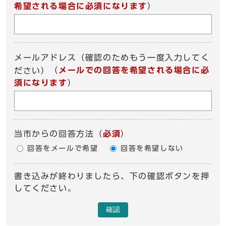
希望される場合に必須になります
）
メールアドレス（確認のためもう一度入力してく
（
メールでの回答を希望される場合に必
ださい）
須になります
）
当市からの回答方法
（
必須
）
回答をメールで希望
回答を希望しない
書き込みが終わりましたら、下の確認ボタンを押
してください。
確認