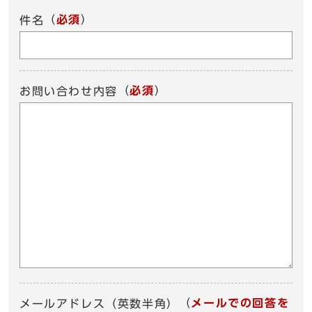
（
必須
）
件名
（
必須
）
お問い合わせ内容
（
メールでの回答を
メールアドレス（英数半角）