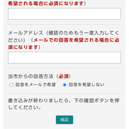
希望される場合に必須になります
）
メールアドレス（確認のためもう一度入力してく
（
メールでの回答を希望される場合に必
ださい）
須になります
）
当市からの回答方法
（
必須
）
回答をメールで希望
回答を希望しない
書き込みが終わりましたら、下の確認ボタンを押
してください。
確認