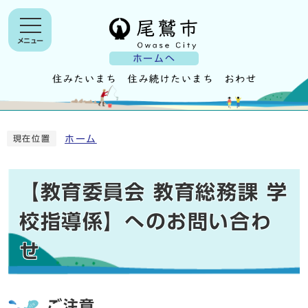
メニュー
ホームへ
ホーム
現在位置
【教育委員会 教育総務課 学
校指導係】へのお問い合わ
せ
ご注意