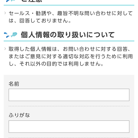
セールス・勧誘や、趣旨不明な問い合わせに対して
は、回答しておりません。
個人情報の取り扱いについて
取得した個人情報は、お問い合わせに対する回答、
またはご意見に対する適切な対応を行うために利用
し、それ以外の目的では利用しません。
名前
ふりがな