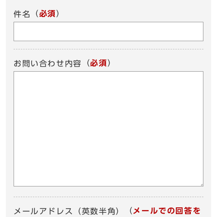
（
必須
）
件名
（
必須
）
お問い合わせ内容
（
メールでの回答を
メールアドレス（英数半角）