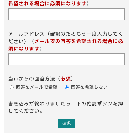
希望される場合に必須になります
）
メールアドレス（確認のためもう一度入力してく
（
メールでの回答を希望される場合に必
ださい）
須になります
）
当市からの回答方法
（
必須
）
回答をメールで希望
回答を希望しない
書き込みが終わりましたら、下の確認ボタンを押
してください。
確認