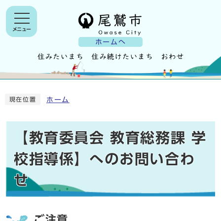
メニュー
ホームへ
ホーム
現在位置
【教育委員会 教育総務課 学
校指導係】へのお問い合わ
せ
ご注意