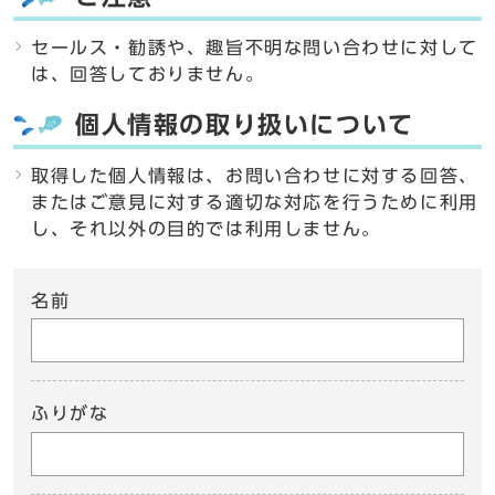
セールス・勧誘や、趣旨不明な問い合わせに対して
は、回答しておりません。
個人情報の取り扱いについて
取得した個人情報は、お問い合わせに対する回答、
またはご意見に対する適切な対応を行うために利用
し、それ以外の目的では利用しません。
名前
ふりがな