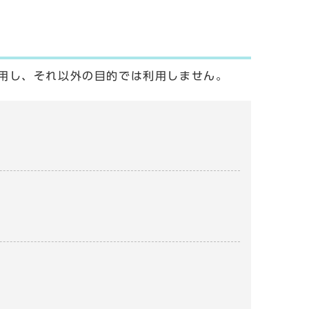
用し、それ以外の目的では利用しません。