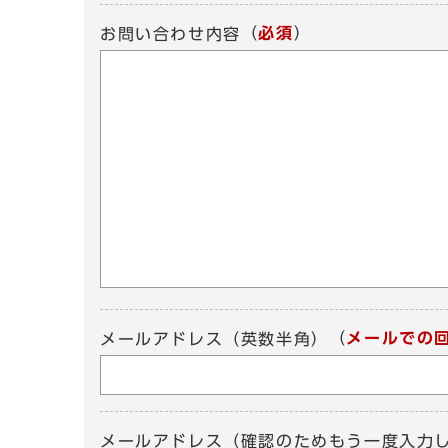
（
必須
）
お問い合わせ内容
（
メールでの
メールアドレス（英数半角）
メールアドレス（確認のためもう一度入力