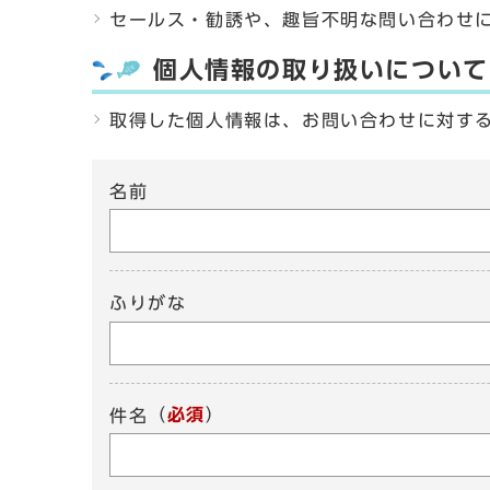
セールス・勧誘や、趣旨不明な問い合わせ
個人情報の取り扱いについて
取得した個人情報は、お問い合わせに対す
名前
ふりがな
（
必須
）
件名