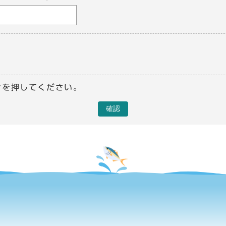
ンを押してください。
確認