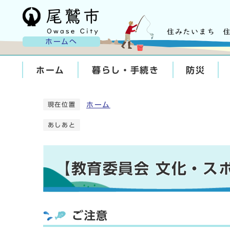
ホームへ
ホーム
暮らし・手続き
防災
ホーム
現在位置
あしあと
【教育委員会 文化・ス
ご注意