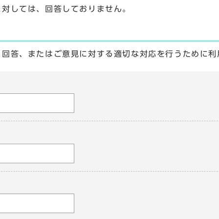
に対しては、回答しておりません。
る回答、またはご意見に対する適切な対応を行うために利