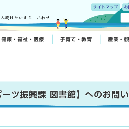
サイトマップ
お
健康・福祉・医療
子育て・教育
産業・
ポーツ振興課 図書館】へのお問