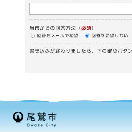
当市からの回答方法
（
必須
）
回答をメールで希望
回答を希望しない
書き込みが終わりましたら、下の確認ボタ