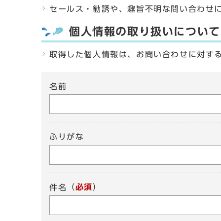
セールス・勧誘や、趣旨不明な問い合わせ
個人情報の取り扱いについて
取得した個人情報は、お問い合わせに対す
名前
ふりがな
（
必須
）
件名