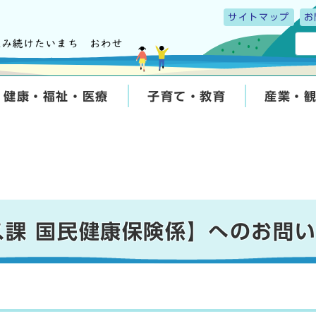
サイトマップ
お
健康・福祉・医療
子育て・教育
産業・
ス課 国民健康保険係】へのお問