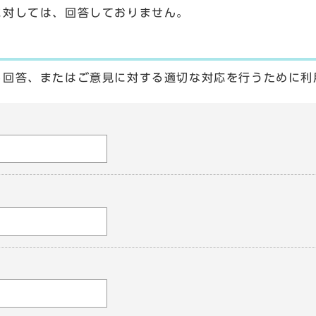
に対しては、回答しておりません。
る回答、またはご意見に対する適切な対応を行うために利