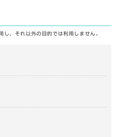
用し、それ以外の目的では利用しません。