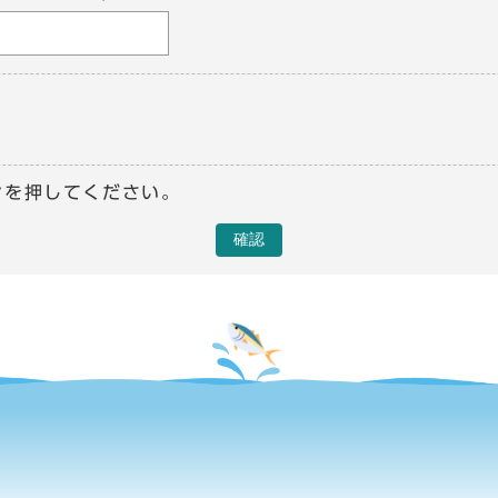
ンを押してください。
確認