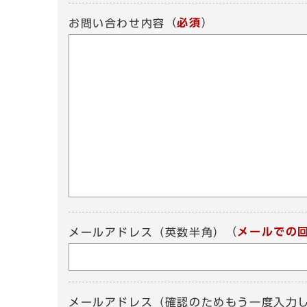
（
必須
）
お問い合わせ内容
（
メールでの
メールアドレス（英数半角）
メールアドレス（確認のためもう一度入力