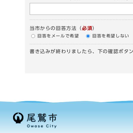
当市からの回答方法
（
必須
）
回答をメールで希望
回答を希望しない
書き込みが終わりましたら、下の確認ボタ