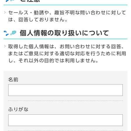
セールス・勧誘や、趣旨不明な問い合わせに対して
は、回答しておりません。
個人情報の取り扱いについて
取得した個人情報は、お問い合わせに対する回答、
またはご意見に対する適切な対応を行うために利用
し、それ以外の目的では利用しません。
名前
ふりがな