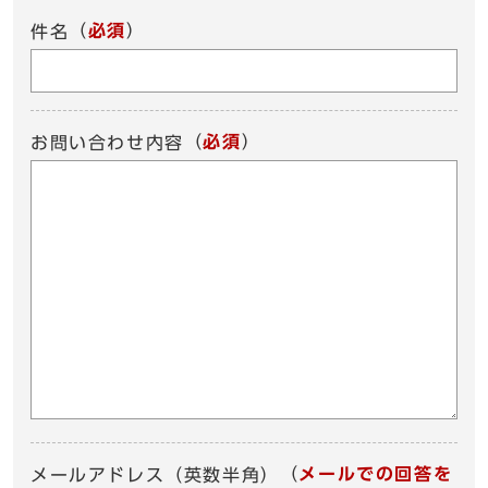
（
必須
）
件名
（
必須
）
お問い合わせ内容
（
メールでの回答を
メールアドレス（英数半角）