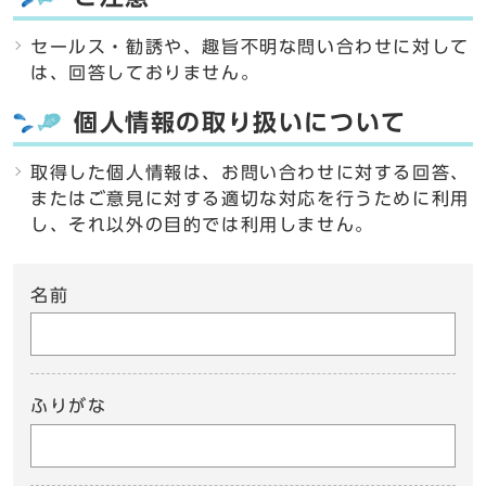
セールス・勧誘や、趣旨不明な問い合わせに対して
は、回答しておりません。
個人情報の取り扱いについて
取得した個人情報は、お問い合わせに対する回答、
またはご意見に対する適切な対応を行うために利用
し、それ以外の目的では利用しません。
名前
ふりがな