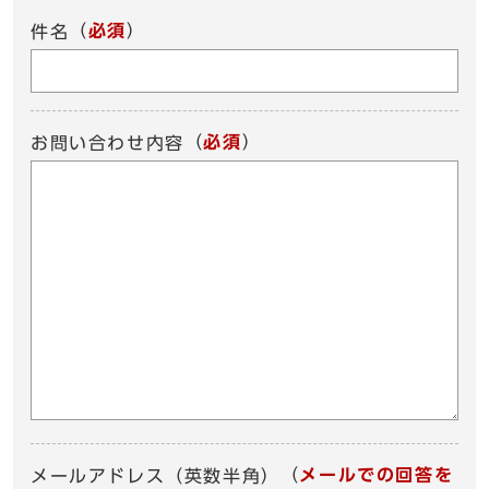
（
必須
）
件名
（
必須
）
お問い合わせ内容
（
メールでの回答を
メールアドレス（英数半角）