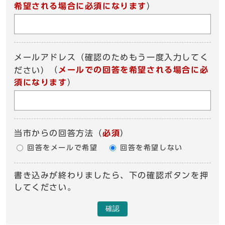
希望される場合に必須になります
）
メールアドレス（確認のためもう一度入力してく
（
メールでの回答を希望される場合に必
ださい）
須になります
）
当市からの回答方法
（
必須
）
回答をメールで希望
回答を希望しない
書き込みが終わりましたら、下の確認ボタンを押
してください。
確認