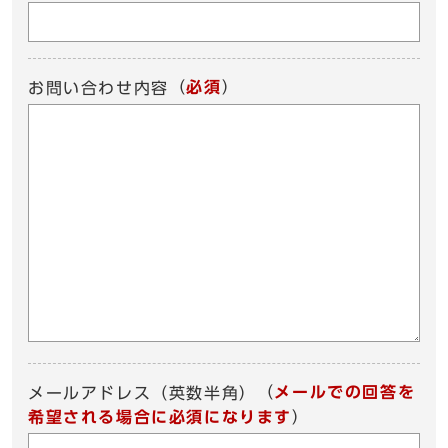
（
必須
）
お問い合わせ内容
（
メールでの回答を
メールアドレス（英数半角）
希望される場合に必須になります
）