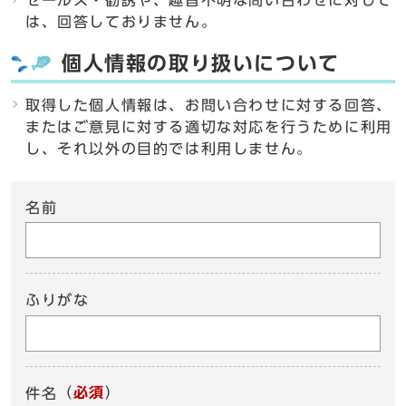
セールス・勧誘や、趣旨不明な問い合わせに対して
は、回答しておりません。
個人情報の取り扱いについて
取得した個人情報は、お問い合わせに対する回答、
またはご意見に対する適切な対応を行うために利用
し、それ以外の目的では利用しません。
名前
ふりがな
（
必須
）
件名