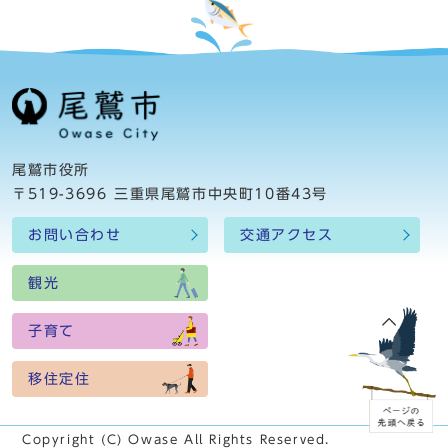
尾鷲市役所
〒519-3696 三重県尾鷲市中央町10番43号
お問い合わせ
交通アクセス
観光
子育て
移住定住
Copyright (C) Owase All Rights Reserved.