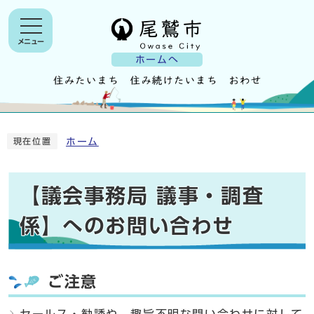
メニュー
ホームへ
ホーム
現在位置
【議会事務局 議事・調査
係】へのお問い合わせ
ご注意