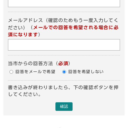
メールアドレス（確認のためもう一度入力してく
（
メールでの回答を希望される場合に必
ださい）
須になります
）
当市からの回答方法
（
必須
）
回答をメールで希望
回答を希望しない
書き込みが終わりましたら、下の確認ボタンを押
してください。
確認