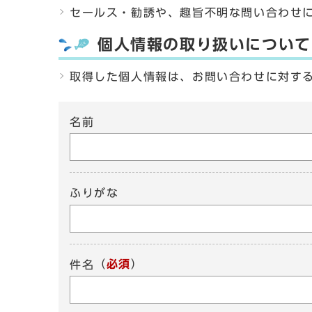
セールス・勧誘や、趣旨不明な問い合わせ
個人情報の取り扱いについて
取得した個人情報は、お問い合わせに対す
名前
ふりがな
（
必須
）
件名