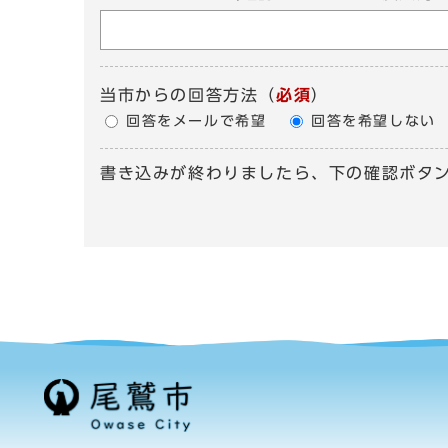
当市からの回答方法
（
必須
）
回答をメールで希望
回答を希望しない
書き込みが終わりましたら、下の確認ボタ