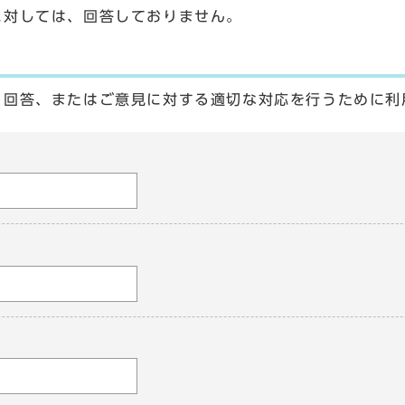
に対しては、回答しておりません。
る回答、またはご意見に対する適切な対応を行うために利