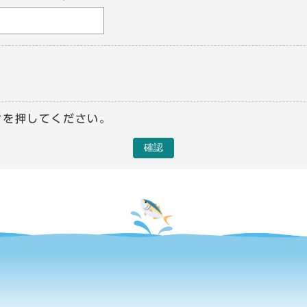
ンを押してください。
確認