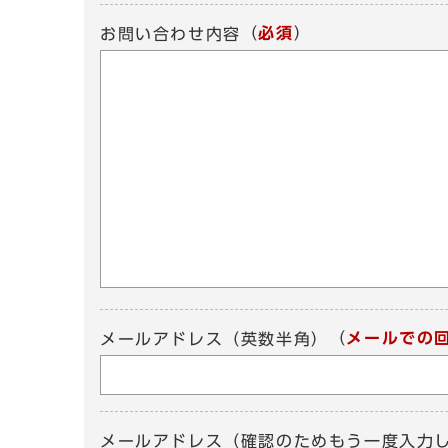
（
必須
）
お問い合わせ内容
（
メールでの
メールアドレス（英数半角）
メールアドレス（確認のためもう一度入力