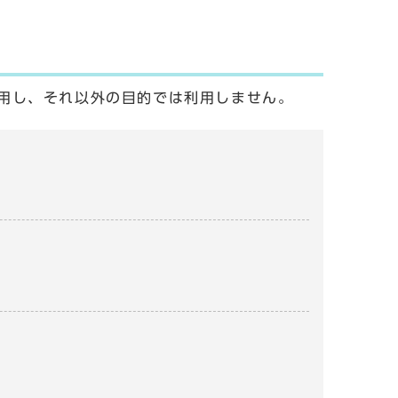
用し、それ以外の目的では利用しません。