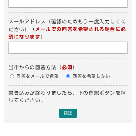
メールアドレス（確認のためもう一度入力してく
（
メールでの回答を希望される場合に必
ださい）
須になります
）
当市からの回答方法
（
必須
）
回答をメールで希望
回答を希望しない
書き込みが終わりましたら、下の確認ボタンを押
してください。
確認