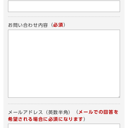
（
必須
）
お問い合わせ内容
（
メールでの回答を
メールアドレス（英数半角）
希望される場合に必須になります
）