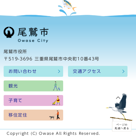
尾鷲市役所
〒519-3696 三重県尾鷲市中央町10番43号
お問い合わせ
交通アクセス
観光
子育て
移住定住
Copyright (C) Owase All Rights Reserved.