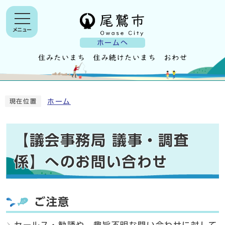
メニュー
ホームへ
ホーム
現在位置
【議会事務局 議事・調査
係】へのお問い合わせ
ご注意