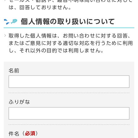
セールス・勧誘や、趣旨不明な問い合わせに対して
は、回答しておりません。
個人情報の取り扱いについて
取得した個人情報は、お問い合わせに対する回答、
またはご意見に対する適切な対応を行うために利用
し、それ以外の目的では利用しません。
名前
ふりがな
（
必須
）
件名