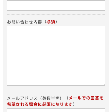
（
必須
）
お問い合わせ内容
（
メールでの回答を
メールアドレス（英数半角）
希望される場合に必須になります
）