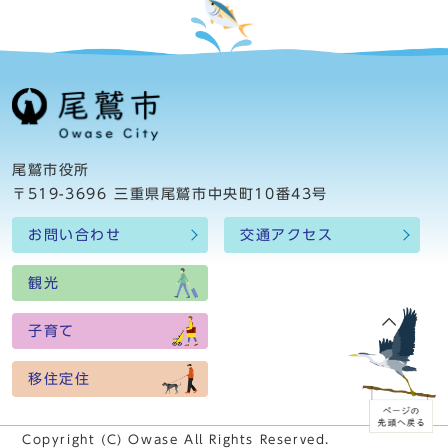
尾鷲市役所
〒519-3696 三重県尾鷲市中央町10番43号
お問い合わせ
交通アクセス
観光
子育て
移住定住
Copyright (C) Owase All Rights Reserved.