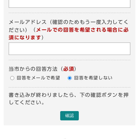
メールアドレス（確認のためもう一度入力してく
（
メールでの回答を希望される場合に必
ださい）
須になります
）
当市からの回答方法
（
必須
）
回答をメールで希望
回答を希望しない
書き込みが終わりましたら、下の確認ボタンを押
してください。
確認