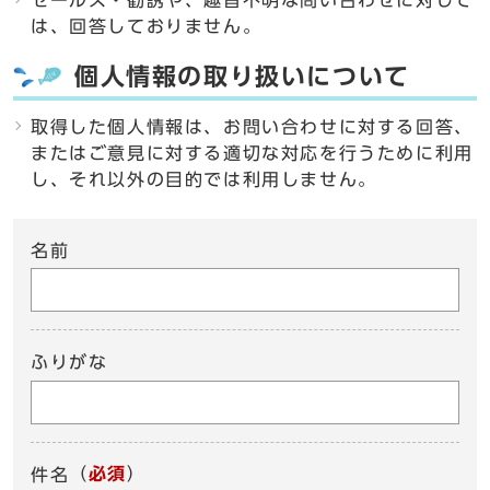
セールス・勧誘や、趣旨不明な問い合わせに対して
は、回答しておりません。
個人情報の取り扱いについて
取得した個人情報は、お問い合わせに対する回答、
またはご意見に対する適切な対応を行うために利用
し、それ以外の目的では利用しません。
名前
ふりがな
（
必須
）
件名