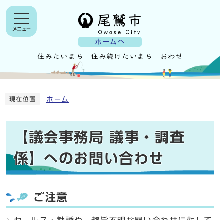
メニュー
ホームへ
ホーム
現在位置
【議会事務局 議事・調査
係】へのお問い合わせ
ご注意