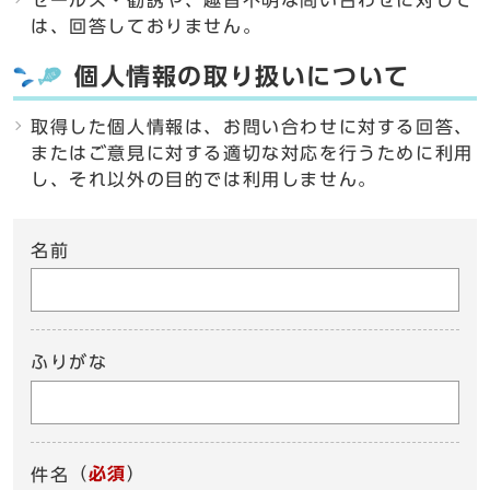
セールス・勧誘や、趣旨不明な問い合わせに対して
は、回答しておりません。
個人情報の取り扱いについて
取得した個人情報は、お問い合わせに対する回答、
またはご意見に対する適切な対応を行うために利用
し、それ以外の目的では利用しません。
名前
ふりがな
（
必須
）
件名