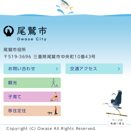
尾鷲市役所
〒519-3696 三重県尾鷲市中央町10番43号
お問い合わせ
交通アクセス
観光
子育て
移住定住
Copyright (C) Owase All Rights Reserved.