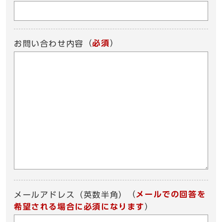
（
必須
）
お問い合わせ内容
（
メールでの回答を
メールアドレス（英数半角）
希望される場合に必須になります
）