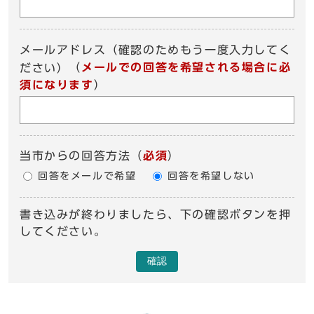
メールアドレス（確認のためもう一度入力してく
（
メールでの回答を希望される場合に必
ださい）
須になります
）
当市からの回答方法
（
必須
）
回答をメールで希望
回答を希望しない
書き込みが終わりましたら、下の確認ボタンを押
してください。
確認