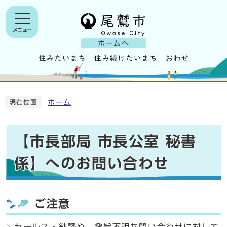
メニュー
ホームへ
ホーム
現在位置
【市長部局 市長公室 秘書
係】へのお問い合わせ
ご注意