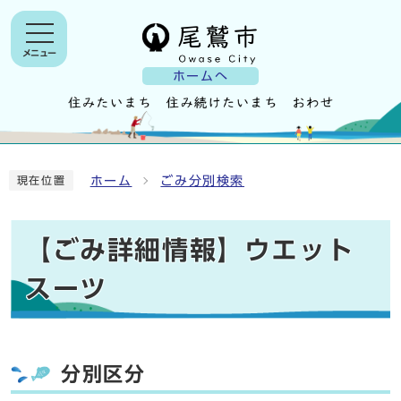
メニュー
ホームへ
ホーム
ごみ分別検索
現在位置
【ごみ詳細情報】ウエット
スーツ
分別区分