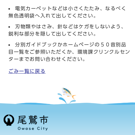
電気カーペットなどは小さくたたみ、なるべく
無色透明袋へ入れて出してください。
刃物類やはさみ、針などはケガをしないよう、
鋭利な部分を隠して出してください。
分別ガイドブックかホームページの５０音別品
目一覧をご参照いただくか、環境課クリンクルセン
ターまでお問い合わせください。
ごみ一覧に戻る