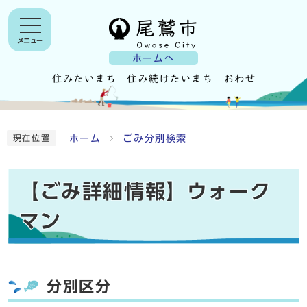
メニュー
ホームへ
ホーム
ごみ分別検索
現在位置
【ごみ詳細情報】ウォーク
マン
分別区分