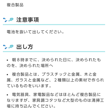
複合製品
注意事項
電池を抜いて出してください。
出し方
朝８時までに、決められた日に、決められたも
のを、決められた場所へ
複合製品とは、プラスチックと金属、木と金
属、ガラスと金属など、２種類以上の素材で作られ
ているものをいいます。
電気器具、家電製品などはほとんど複合製品に
なりますが、家具調コタツなど大型のものは清掃工
場に持ち込んでください。