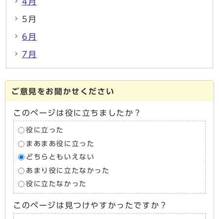
4月
5月
6月
7月
ご意見をお聞かせください
このページは役に立ちましたか？
役に立った
まあまあ役に立った
どちらともいえない
あまり役に立たなかった
役に立たなかった
このページは見つけやすかったですか？