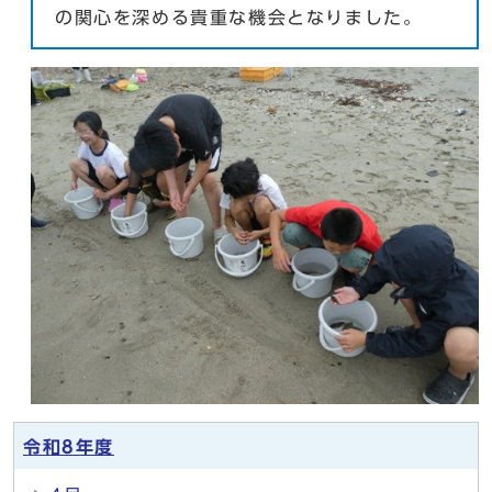
の関心を深める貴重な機会となりました。
令和8年度