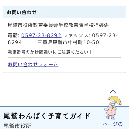
お問い合わせ
尾鷲市役所教育委員会学校教育課学校指導係
電話:
0597-23-8292
ファックス: 0597-23-
8294 三重県尾鷲市中村町10-50
電話番号のかけ間違いにご注意ください！
お問い合わせフォーム
ページの
尾鷲市役所