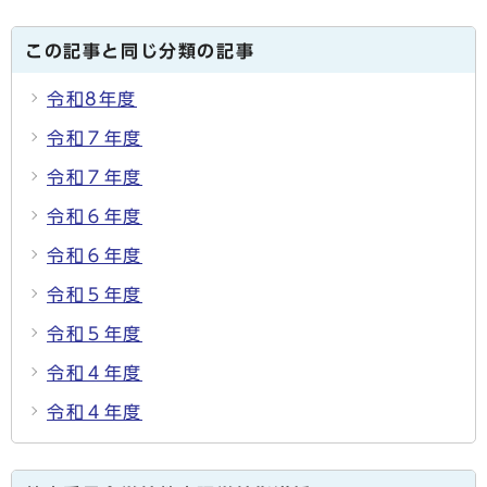
この記事と同じ分類の記事
令和8年度
令和７年度
令和７年度
令和６年度
令和６年度
令和５年度
令和５年度
令和４年度
令和４年度