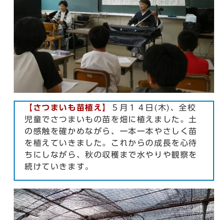
【
さつまいも苗植え
】
５月１４日(木)、全校
児童でさつまいもの苗を畑に植えました。土
の感触を確かめながら、一本一本やさしく苗
を植えていきました。これからの成長を心待
ちにしながら、秋の収穫まで水やりや観察を
続けていきます。