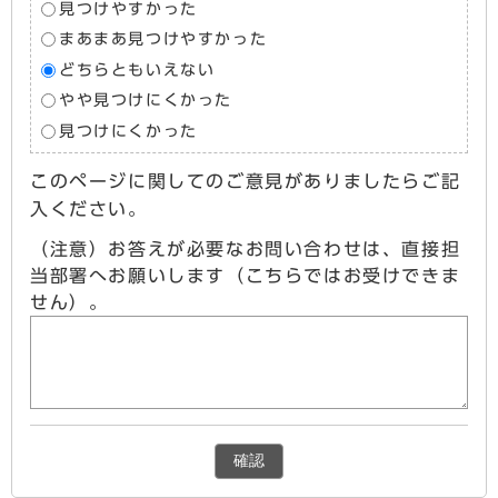
見つけやすかった
まあまあ見つけやすかった
どちらともいえない
やや見つけにくかった
見つけにくかった
このページに関してのご意見がありましたらご記
入ください。
（注意）お答えが必要なお問い合わせは、直接担
当部署へお願いします（こちらではお受けできま
せん）。
確認