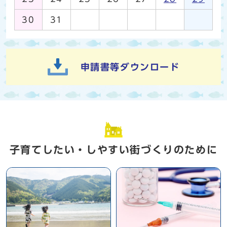
30
31
申請書等ダウンロード
子育てしたい・しやすい街づくりのために