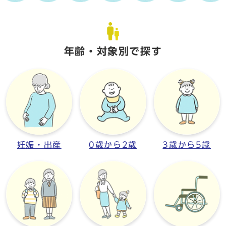
年齢・対象別で探す
妊娠・出産
0歳から2歳
3歳から5歳