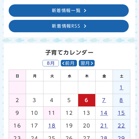
新着情報一覧
新着情報RSS
子育てカレンダー
8月
前月
翌月
1
2
3
4
5
6
7
8
9
10
11
12
13
14
15
16
17
18
19
20
21
22
23
24
25
26
27
28
29