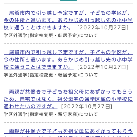
尾鷲市内で引っ越し予定ですが、子どもの学区が、
今の住所と違います。あらかじめ引っ越し先の小中学
校に通うことはできますか。
[2022年10月27日]
学区外通学(指定校変更・転居予定)について
尾鷲市内で引っ越し予定ですが、子どもの学区が、
今の住所と違います。あらかじめ引っ越し先の小中学
校に通うことはできますか。
[2022年10月27日]
学区外通学(指定校変更・転居予定)について
両親が共働きで子どもを祖父母にあずかってもらう
ため、自宅ではなく、祖父母宅の通学区域の小学校に
通わせたいのですが。
[2022年10月27日]
学区外通学(指定校変更・留守家庭)について
両親が共働きで子どもを祖父母にあずかってもらう