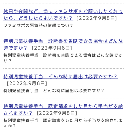
休日や夜間など、急にファミサポをお願いしたくなっ
たら、どうしたらよいですか？
[2022年9月8日]
ファミサポの緊急時の依頼について
特別児童扶養手当 診断書を省略できる場合はどんな
時ですか？
[2022年9月8日]
特別児童扶養手当 診断書を省略できる場合はどんな時です
か？
特別児童扶養手当 どんな時に届出は必要ですか？
[2022年9月8日]
特別児童扶養手当 どんな時に届出は必要ですか？
特別児童扶養手当 認定請求をした月から手当が支給
されますか？
[2022年9月8日]
特別児童扶養手当 認定請求をした月から手当が支給されま
すか？