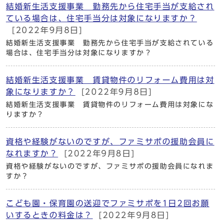
結婚新生活支援事業 勤務先から住宅手当が支給され
ている場合は、住宅手当分は対象になりますか？
[2022年9月8日]
結婚新生活支援事業 勤務先から住宅手当が支給されている
場合は、住宅手当分は対象になりますか？
結婚新生活支援事業 賃貸物件のリフォーム費用は対
象になりますか？
[2022年9月8日]
結婚新生活支援事業 賃貸物件のリフォーム費用は対象にな
りますか？
資格や経験がないのですが、ファミサポの援助会員に
なれますか？
[2022年9月8日]
資格や経験がないのですが、ファミサポの援助会員になれま
すか？
こども園・保育園の送迎でファミサポを1日2回お願
いするときの料金は？
[2022年9月8日]