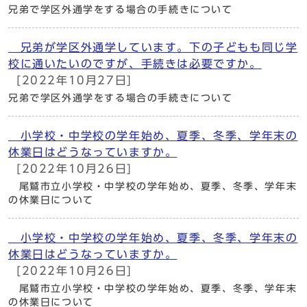
兄弟で学区外通学をする場合の手続きについて
兄弟が学区外通学しています。下の子どもも同じ学
校に通いたいのですが、手続きは必要ですか。
[2022年10月27日]
兄弟で学区外通学をする場合の手続きについて
小学校・中学校の学年始め、夏季、冬季、学年末の
休業日はどうなっていますか。
[2022年10月26日]
尾鷲市立小学校・中学校の学年始め、夏季、冬季、学年末
の休業日について
小学校・中学校の学年始め、夏季、冬季、学年末の
休業日はどうなっていますか。
[2022年10月26日]
尾鷲市立小学校・中学校の学年始め、夏季、冬季、学年末
の休業日について