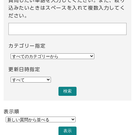
質問したい単語を入力してください。また、絞り
込みたいときはスペースを入れて複数入力してく
ださい。
カテゴリー指定
更新日時指定
検索
表示順
表示