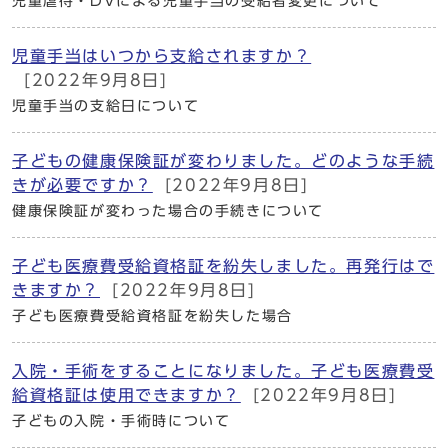
児童虐待・DVによる児童手当の受給者変更について
児童手当はいつから支給されますか？
[2022年9月8日]
児童手当の支給日について
子どもの健康保険証が変わりました。どのような手続
きが必要ですか？
[2022年9月8日]
健康保険証が変わった場合の手続きについて
子ども医療費受給資格証を紛失しました。再発行はで
きますか？
[2022年9月8日]
子ども医療費受給資格証を紛失した場合
入院・手術をすることになりました。子ども医療費受
給資格証は使用できますか？
[2022年9月8日]
子どもの入院・手術時について