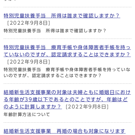
特別児童扶養手当 所得は誰まで確認しますか？
[2022年9月8日]
特別児童扶養手当 所得は誰まで確認しますか？
特別児童扶養手当 療育手帳や身体障害者手帳を持っ
ていないのですが、認定請求することはできますか？
[2022年9月8日]
特別児童扶養手当 療育手帳や身体障害者手帳を持っていな
いのですが、認定請求することはできますか？
結婚新生活支援事業の対象は夫婦ともに婚姻日におけ
る年齢が39歳以下であるとのことですが、年齢はど
のように計算しますか？
[2022年9月8日]
年齢計算方法について
結婚新生活支援事業 再婚の場合も対象になります