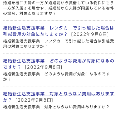
婚姻を機に夫婦の一方が婚姻前から賃借している物件にもう
一方が入居する場合や、婚姻前から夫婦が同居している物件
の場合、対象となりますか？
結婚新生活支援事業 レンタカーで引っ越した場合は
引越費用の対象になりますか？
[2022年9月8日]
結婚新生活支援事業 レンタカーで引っ越した場合は引越費
用の対象になりますか？
結婚新生活支援事業 どのような費用が対象になるの
ですか？
[2022年9月8日]
結婚新生活支援事業 どのような費用が対象になるのです
か？
結婚新生活支援事業 対象とならない費用はあります
か？
[2022年9月8日]
結婚新生活支援事業 対象とならない費用はありますか？