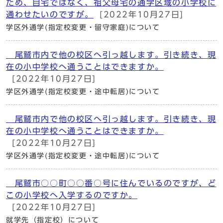
ため、自宅ではなく、祖父母宅の通学区域の小学校に
通わせたいのですが。
[2022年10月27日]
学区外通学(指定校変更・留守家庭)について
尾鷲市内で他の校区へ引っ越します。引き続き、現
在の小中学校へ通うことはできますか。
[2022年10月27日]
学区外通学(指定校変更・途中転居)について
尾鷲市内で他の校区へ引っ越します。引き続き、現
在の小中学校へ通うことはできますか。
[2022年10月27日]
学区外通学(指定校変更・途中転居)について
尾鷲市○○町○○番○号に住んでいるのですが、ど
この小学校へ入学するのですか。
[2022年10月27日]
就学先（指定校）について