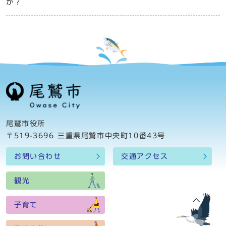
か？
尾鷲市役所
〒519-3696 三重県尾鷲市中央町10番43号
お問い合わせ
交通アクセス
観光
子育て