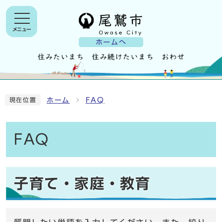
メニュー
ホームへ
ホーム
FAQ
現在位置
FAQ
子育て・家庭・教育