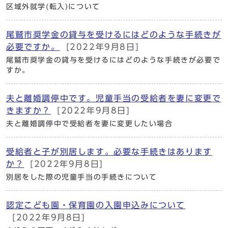
区域外就学(転入)について
尾鷲市奨学金の貸与を受けるにはどのような手続きが
必要ですか。
[2022年9月8日]
尾鷲市奨学金の貸与を受けるにはどのような手続きが必要で
すか。
夫と離婚調停中です。児童手当の受給者を妻に変更で
きますか？
[2022年9月8日]
夫と離婚調停中で受給者を妻に変更したい場合
受給者と子が別居します。必要な手続きはあります
か？
[2022年9月8日]
別居をした際の児童手当の手続きについて
認定こども園・保育園の入園申込みについて
[2022年9月8日]