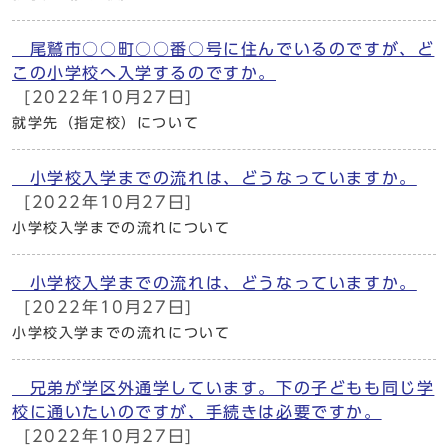
尾鷲市○○町○○番○号に住んでいるのですが、ど
この小学校へ入学するのですか。
[2022年10月27日]
就学先（指定校）について
小学校入学までの流れは、どうなっていますか。
[2022年10月27日]
小学校入学までの流れについて
小学校入学までの流れは、どうなっていますか。
[2022年10月27日]
小学校入学までの流れについて
兄弟が学区外通学しています。下の子どもも同じ学
校に通いたいのですが、手続きは必要ですか。
[2022年10月27日]