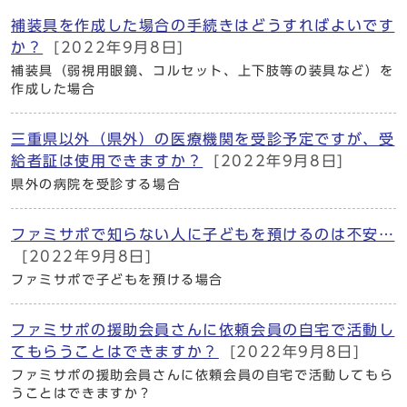
補装具を作成した場合の手続きはどうすればよいです
か？
[2022年9月8日]
補装具（弱視用眼鏡、コルセット、上下肢等の装具など）を
作成した場合
三重県以外（県外）の医療機関を受診予定ですが、受
給者証は使用できますか？
[2022年9月8日]
県外の病院を受診する場合
ファミサポで知らない人に子どもを預けるのは不安…
[2022年9月8日]
ファミサポで子どもを預ける場合
ファミサポの援助会員さんに依頼会員の自宅で活動し
てもらうことはできますか？
[2022年9月8日]
ファミサポの援助会員さんに依頼会員の自宅で活動してもら
うことはできますか？