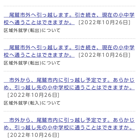
尾鷲市外へ引っ越します。引き続き、現在の小中学
校へ通うことはできますか。
[2022年10月26日]
区域外就学(転出)について
尾鷲市外へ引っ越します。引き続き、現在の小中学
校へ通うことはできますか。
[2022年10月26日]
区域外就学(転出)について
市外から、尾鷲市内に引っ越し予定です。あらかじ
め、引っ越し先の小中学校に通うことはできますか。
[2022年10月26日]
区域外就学(転入)について
市外から、尾鷲市内に引っ越し予定です。あらかじ
め、引っ越し先の小中学校に通うことはできますか。
[2022年10月26日]