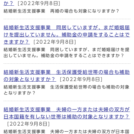
か？
[2022年9月8日]
結婚新生活支援事業 再婚の場合も対象になりますか？
結婚新生活支援事業 同居していますが、まだ婚姻届
けを提出していません。補助金の申請をすることはで
きますか？
[2022年9月8日]
結婚新生活支援事業 同居していますが、まだ婚姻届けを提
出していません。補助金の申請をすることはできますか？
結婚新生活支援事業 生活保護受給世帯の場合も補助
の対象となりますか？
[2022年9月8日]
結婚新生活支援事業 生活保護受給世帯の場合も補助の対象
となりますか？
結婚新生活支援事業 夫婦の一方または夫婦の双方が
日本国籍を有しない世帯は補助の対象となりますか？
[2022年9月8日]
結婚新生活支援事業 夫婦の一方または夫婦の双方が日本国