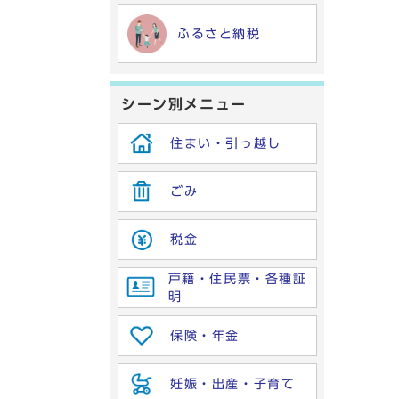
ふるさと納税
シーン別メニュー
住まい・引っ越し
ごみ
税金
戸籍・住民票・各種証
明
保険・年金
妊娠・出産・子育て