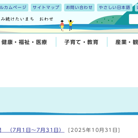
ルカムページ
サイトマップ
お問い合わせ
やさしい日本語
健康・福祉・医療
子育て・教育
産業・
 （7月1日～7月31日）
[2025年10月31日]