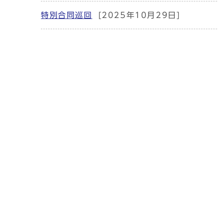
特別合同巡回
[2025年10月29日]