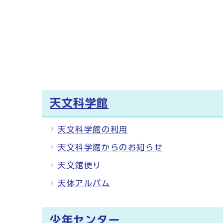
天文科学館
天文科学館の利用
天文科学館からのお知らせ
天文館便り
天体アルバム
少年センター