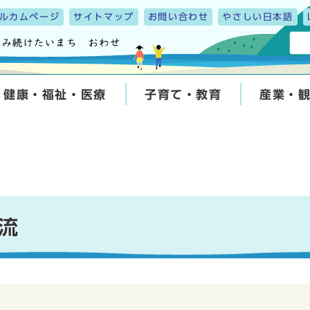
ルカムページ
サイトマップ
お問い合わせ
やさしい日本語
健康・福祉・医療
子育て・教育
産業・
流