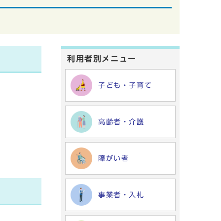
利用者別メニュー
子ども・子育て
高齢者・介護
障がい者
事業者・入札