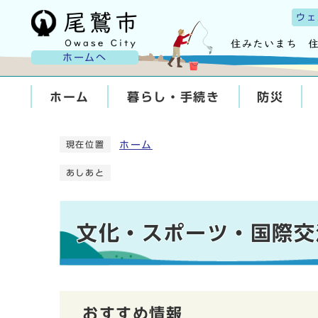
ウェ
ホームへ
ホーム
暮らし・手続き
防災
ホーム
現在位置
あしあと
文化・スポーツ・国際交
おすすめ情報