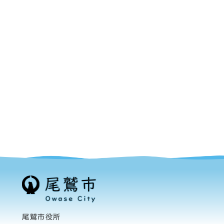
尾鷲市役所