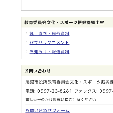
教育委員会文化・スポーツ振興課郷土室
郷土資料・民俗資料
パブリックコメント
お知らせ・報道資料
お問い合わせ
尾鷲市役所教育委員会文化・スポーツ振興
電話:
0597-23-8281
ファックス: 059
電話番号のかけ間違いにご注意ください！
お問い合わせフォーム