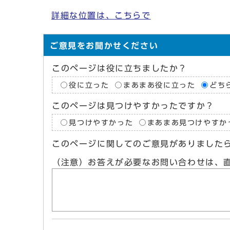
詳細な位置は、こちらで
ご意見をお聞かせください
このページは役に立ちましたか？
役に立った
まあまあ役に立った
どち
このページは見つけやすかったですか？
見つけやすかった
まあまあ見つけやすか
このページに関してのご意見がありました
（注意）お答えが必要なお問い合わせは、