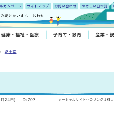
ルカムページ
サイトマップ
お問い合わせ
やさしい日本語
健康・福祉・医療
子育て・教育
産業・
郷土室
0月24日
]
ID:707
ソーシャルサイトへのリンクは別ウ