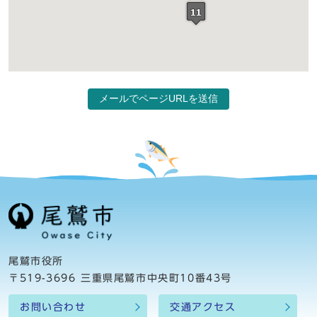
メールでページURLを送信
尾鷲市役所
〒519-3696 三重県尾鷲市中央町10番43号
お問い合わせ
交通アクセス