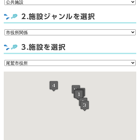
2.施設ジャンルを選択
3.施設を選択