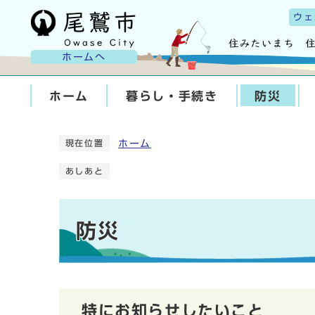
ウェ
ホームへ
ホーム
暮らし・手続き
防災
ホーム
現在位置
あしあと
防災
特にお知らせしたいこと