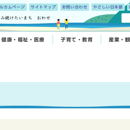
ルカムページ
サイトマップ
お問い合わせ
やさしい日本語
健康・福祉・医療
子育て・教育
産業・