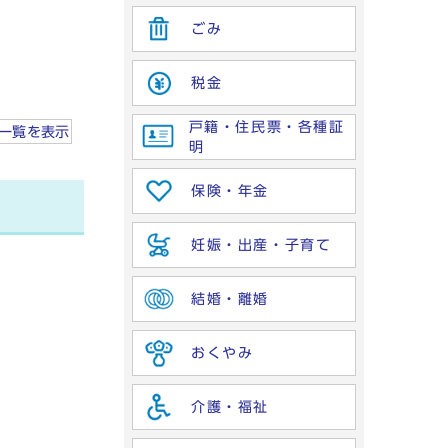
ごみ
税金
戸籍・住民票・各種証
一覧を
表示
明
保険・年金
妊娠・出産・子育て
結婚・離婚
おくやみ
介護・福祉