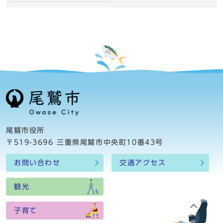
尾鷲市役所
〒519-3696 三重県尾鷲市中央町10番43号
お問い合わせ
交通アクセス
観光
子育て