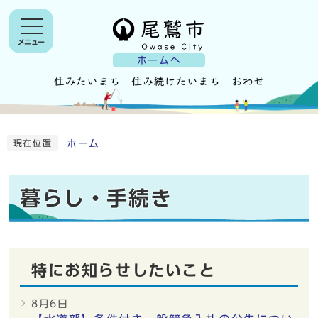
メニュー
ホームへ
ホーム
現在位置
暮らし・手続き
特にお知らせしたいこと
8月6日