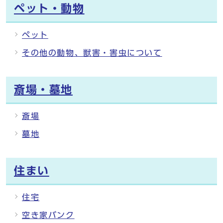
ペット・動物
ペット
その他の動物、獣害・害虫について
斎場・墓地
斎場
墓地
住まい
住宅
空き家バンク