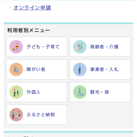
オンライン申請
利用者別メニュー
子ども・子育て
高齢者・介護
障がい者
事業者・入札
外国人
観光・食
ふるさと納税