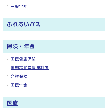
一般寄附
ふれあいバス
保険・年金
国民健康保険
後期高齢者医療制度
介護保険
国民年金
医療