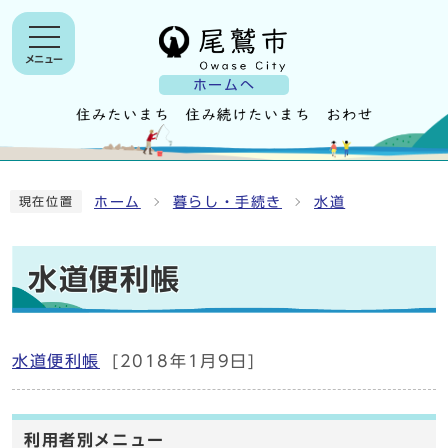
メニュー
ホームへ
ホーム
暮らし・手続き
水道
現在位置
水道便利帳
水道便利帳
[2018年1月9日]
利用者別メニュー