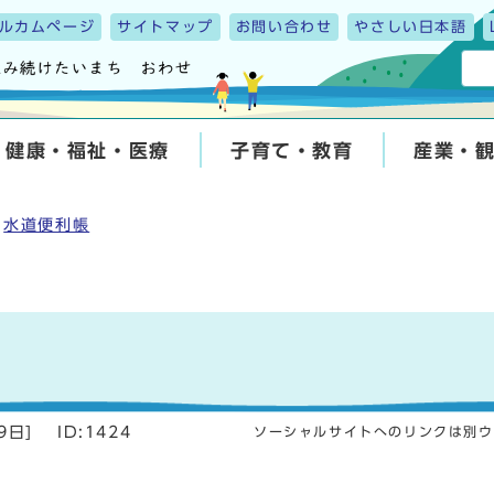
ルカムページ
サイトマップ
お問い合わせ
やさしい日本語
健康・福祉・医療
子育て・教育
産業・
水道便利帳
9日
]
ID:1424
ソーシャルサイトへのリンクは別ウ