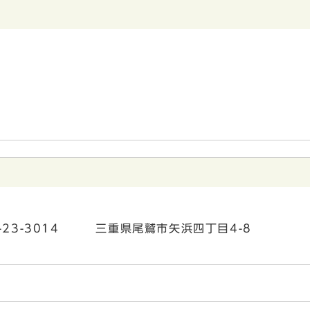
7-23-3014 三重県尾鷲市矢浜四丁目4-8