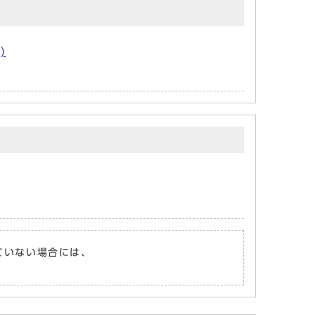
)
れていない場合には、