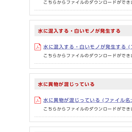
こちらからファイルのダウンロードができ
水に混入する・白いモノが発生する
水に混入する・白いモノが発生する (ファイル名:
こちらからファイルのダウンロードができ
水に異物が混じっている
水に異物が混じっている (ファイル名:mizun
こちらからファイルのダウンロードができ