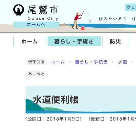
ウェ
ホームへ
ホーム
暮らし・手続き
防災
ホーム
暮らし・手続き
水道
現在位置
あしあと
水道便利帳
[公開日：
2018年1月9日
]
[更新日：
2018年1月