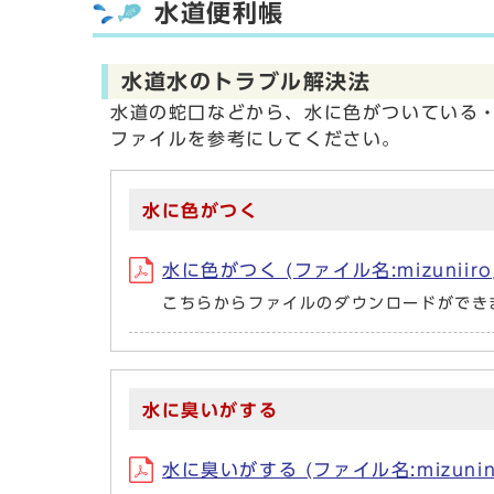
水道便利帳
水道水のトラブル解決法
水道の蛇口などから、水に色がついている
ファイルを参考にしてください。
水に色がつく
水に色がつく (ファイル名:mizuniiroga
こちらからファイルのダウンロードができ
水に臭いがする
水に臭いがする (ファイル名:mizuninioi