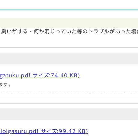
・臭いがする・何か混じっていた等のトラブルがあった場
tuku.pdf サイズ:74.40 KB)
ます。
gasuru.pdf サイズ:99.42 KB)