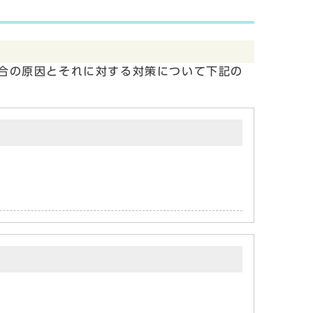
合の原因とそれに対する対策について下記の