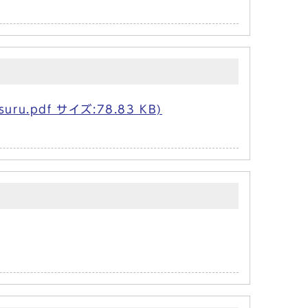
ru.pdf サイズ:78.83 KB)