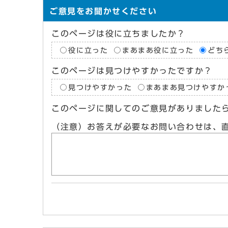
ご意見をお聞かせください
このページは役に立ちましたか？
役に立った
まあまあ役に立った
どち
このページは見つけやすかったですか？
見つけやすかった
まあまあ見つけやすか
このページに関してのご意見がありました
（注意）お答えが必要なお問い合わせは、