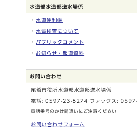
水道部水道部送水場係
水道便利帳
水質検査について
パブリックコメント
お知らせ・報道資料
お問い合わせ
尾鷲市役所水道部水道部送水場係
電話:
0597-23-8274
ファックス: 059
電話番号のかけ間違いにご注意ください！
お問い合わせフォーム